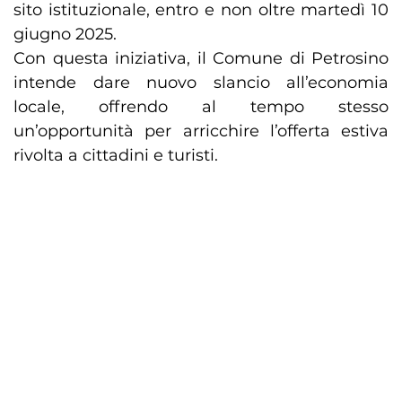
sito istituzionale, entro e non oltre martedì 10
giugno 2025.
Con questa iniziativa, il Comune di Petrosino
intende dare nuovo slancio all’economia
locale, offrendo al tempo stesso
un’opportunità per arricchire l’offerta estiva
rivolta a cittadini e turisti.