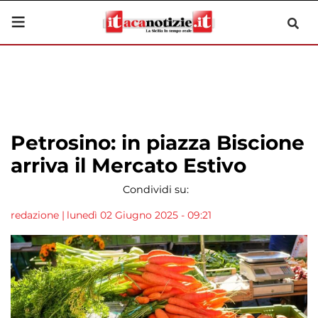
Petrosino: in piazza Biscione
arriva il Mercato Estivo
Condividi su:
redazione
|
lunedì 02 Giugno 2025 - 09:21