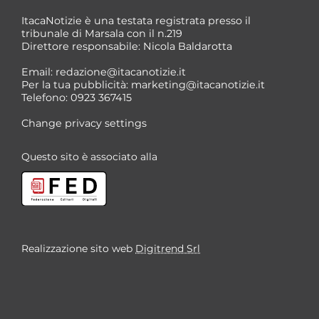
ItacaNotizie è una testata registrata presso il
tribunale di Marsala con il n.219
Direttore responsabile: Nicola Baldarotta
*
Email:
redazione@itacanotizie.it
*
Per la tua pubblicità:
marketing@itacanotizie.it
Telefono: 0923 367415
Change privacy settings
Questo sito è associato alla
Realizzazione sito web
Digitrend Srl