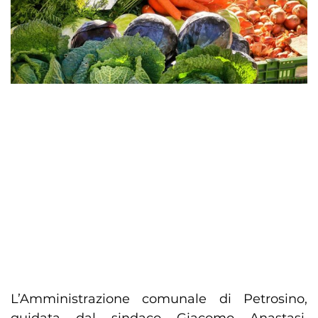
L’Amministrazione comunale di Petrosino,