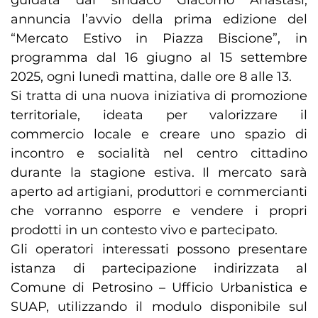
guidata dal sindaco Giacomo Anastasi,
annuncia l’avvio della prima edizione del
“Mercato Estivo in Piazza Biscione”, in
programma dal 16 giugno al 15 settembre
2025, ogni lunedì mattina, dalle ore 8 alle 13.
Si tratta di una nuova iniziativa di promozione
territoriale, ideata per valorizzare il
commercio locale e creare uno spazio di
incontro e socialità nel centro cittadino
durante la stagione estiva. Il mercato sarà
aperto ad artigiani, produttori e commercianti
che vorranno esporre e vendere i propri
prodotti in un contesto vivo e partecipato.
Gli operatori interessati possono presentare
istanza di partecipazione indirizzata al
Comune di Petrosino – Ufficio Urbanistica e
SUAP, utilizzando il modulo disponibile sul