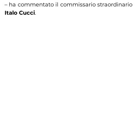
– ha commentato il commissario straordinario
Italo Cucci
.