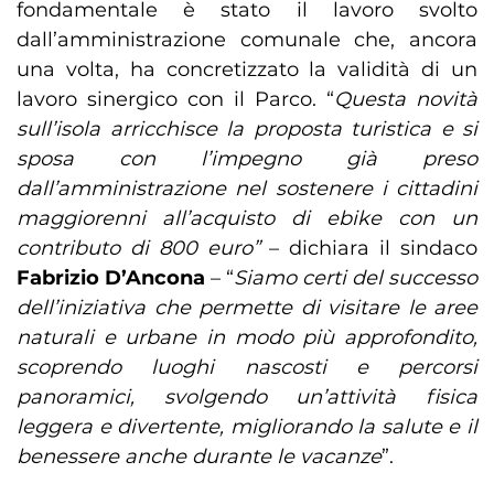
fondamentale è stato il lavoro svolto
dall’amministrazione comunale che, ancora
una volta, ha concretizzato la validità di un
lavoro sinergico con il Parco. “
Questa novità
sull’isola arricchisce la proposta turistica e si
sposa con l’impegno già preso
dall’amministrazione nel sostenere i cittadini
maggiorenni all’acquisto di ebike con un
contributo di 800 euro”
– dichiara il sindaco
Fabrizio D’Ancona
– “
Siamo certi del successo
dell’iniziativa che permette di visitare le aree
naturali e urbane in modo più approfondito,
scoprendo luoghi nascosti e percorsi
panoramici, svolgendo un’attività fisica
leggera e divertente, migliorando la salute e il
benessere anche durante le vacanze
”.