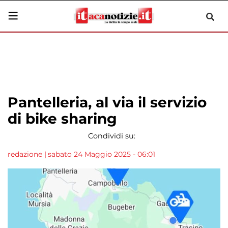
Pantelleria, al via il servizio
di bike sharing
Condividi su:
redazione
|
sabato 24 Maggio 2025 - 06:01