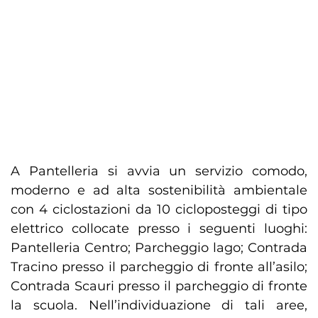
A Pantelleria si avvia un servizio comodo,
moderno e ad alta sostenibilità ambientale
con 4 ciclostazioni da 10 cicloposteggi di tipo
elettrico collocate presso i seguenti luoghi:
Pantelleria Centro; Parcheggio lago; Contrada
Tracino presso il parcheggio di fronte all’asilo;
Contrada Scauri presso il parcheggio di fronte
la scuola. Nell’individuazione di tali aree,