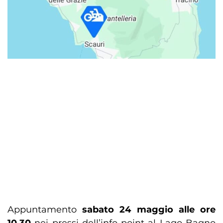
Appuntamento
sabato 24 maggio alle ore