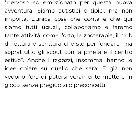
“nervoso ed emozionato per questa nuova
avventura. Siamo autistici o tipici, ma non
importa. L’unica cosa che conta è che qui
siamo tutti uguali, collaboriamo e faremo
tante attività, come l’orto, la zooterapia, il club
di lettura e scrittura che sto per fondare, ma
soprattutto gli scout con la pineta e il centro
estivo”. Anche i ragazzi, insomma, hanno le
idee chiare su quello che sarà. E già non
vedono l’ora di potersi veramente mettere in
gioco, senza pregiudizi o preconcetti.