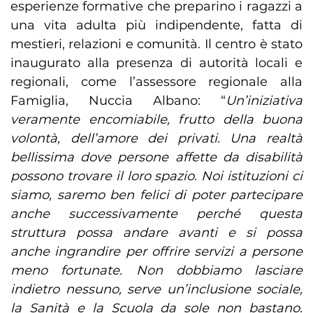
esperienze formative che preparino i ragazzi a
una vita adulta più indipendente, fatta di
mestieri, relazioni e comunità. Il centro è stato
inaugurato alla presenza di autorità locali e
regionali, come l’assessore regionale alla
Famiglia, Nuccia Albano: “
Un’iniziativa
veramente encomiabile, frutto della buona
volontà, dell’amore dei privati. Una realtà
bellissima dove persone affette da disabilità
possono trovare il loro spazio. Noi istituzioni ci
siamo, saremo ben felici di poter partecipare
anche successivamente perché questa
struttura possa andare avanti e si possa
anche ingrandire per offrire servizi a persone
meno fortunate. Non dobbiamo lasciare
indietro nessuno, serve un’inclusione sociale,
la Sanità e la Scuola da sole non bastano.