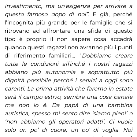
investimento, ma un’esigenza per arrivare a
questo famoso dopo di noi”
. E già, perché
l’incognita più grande per le famiglie che si
ritrovano ad affrontare una sfida di questo
tipo è proprio il non sapere cosa accadrà
quando questi ragazzi non avranno più i punti
di riferimento familiari… “
Dobbiamo creare
tutte le condizioni affinché i nostri ragazzi
abbiano più autonomia e soprattutto più
dignità possibile perché i servizi a oggi sono
carenti. La prima attività che faremo in estate
sarà il campo estivo, sembra una cosa banale
ma non lo è. Da papà di una bambina
autistica, spesso mi sento dire ‘siamo pieni’ o
‘non abbiamo gli operatori adatti’. Ci vuole
solo un po’ di cuore, un po’ di voglia. Noi