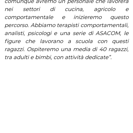
comunque avremo un personale che lavorerà
nei settori di cucina, agricolo e
comportamentale e inizieremo questo
percorso. Abbiamo terapisti comportamentali,
analisti, psicologi e una serie di ASACOM, le
figure che lavorano a scuola con questi
ragazzi. Ospiteremo una media di 40 ragazzi,
tra adulti e bimbi, con attività dedicate”.