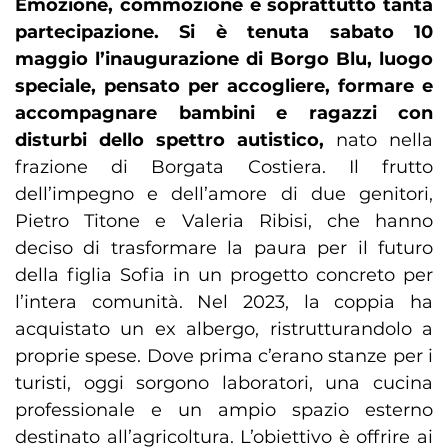
Emozione, commozione e soprattutto tanta
partecipazione. Si è tenuta sabato 10
maggio l’inaugurazione di Borgo Blu, luogo
speciale, pensato per accogliere, formare e
accompagnare bambini e ragazzi con
disturbi dello spettro autistico,
nato nella
frazione di Borgata Costiera. Il frutto
dell’impegno e dell’amore di due genitori,
Pietro Titone e Valeria Ribisi, che hanno
deciso di trasformare la paura per il futuro
della figlia Sofia in un progetto concreto per
l’intera comunità. Nel 2023, la coppia ha
acquistato un ex albergo, ristrutturandolo a
proprie spese. Dove prima c’erano stanze per i
turisti, oggi sorgono laboratori, una cucina
professionale e un ampio spazio esterno
destinato all’agricoltura. L’obiettivo è offrire ai