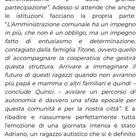
partecipazione”.
Adesso si attende che anche
le istituzioni facciano la propria parte:
“
L’Amministrazione comunale ha un impegno
in più, che non è un obbligo, ma un impegno
fatto di entusiasmo e determinazione,
contagiato dalla famiglia Titone, ovvero quello
di accompagnare la cooperativa che gestirà
questa struttura. Arrivare a immaginare il
futuro di questi ragazzi quando non avranno
più papà e mamma o altri familiari e quindi –
conclude Quinci – avviare un percorso di
autonomia è davvero una sfida epocale per
questa comunità e per la nostra città”
. E a
ribadire e riassumere perfettamente tutta
l’emozione di una giornata intensa è stato
Adriano, un ragazzo autistico che si è definito