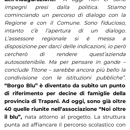
impegni presi dalla politica. Stiamo
cominciando un percorso di dialogo con la
Regione e con il Comune. Sono fiducioso,
intanto c’è l’apertura di un dialogo.
L’assessore regionale si è messa a
disposizione per darci delle indicazioni, io però
cercherò di rendere quest’azienda
autosostenibile. Ma per pensare in gande –
conclude Titone – sarebbe ancora più bello la
condivisione con le istituzioni pubbliche”
.
“Borgo Blu” è diventato da subito un punto
di riferimento per decine di famiglie della
provincia di Trapani. Ad oggi, sono già oltre
40 quelle riunite nell’associazione “Noi oltre
il blu”,
nata attorno al progetto. La struttura
punta ad affiancare il percorso scolastico con