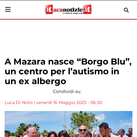
A Mazara nasce “Borgo Blu”,
un centro per l’autismo in
un ex albergo
Condividi su:
Luca Di Noto
|
venerdì 16 Maggio 2025 - 06:30