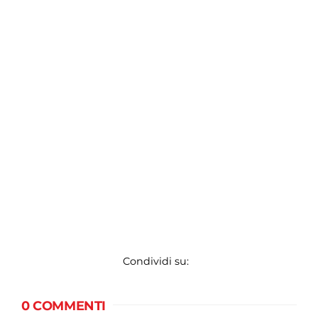
Condividi su:
0 COMMENTI