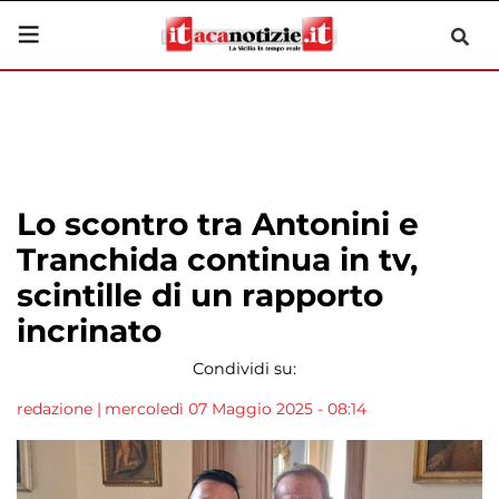
Lo scontro tra Antonini e
Tranchida continua in tv,
scintille di un rapporto
incrinato
Condividi su:
redazione
|
mercoledì 07 Maggio 2025 - 08:14