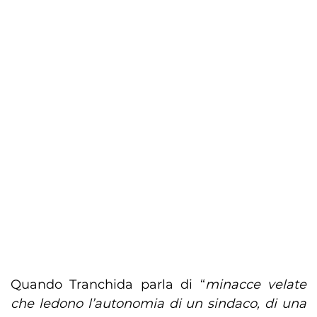
Quando Tranchida parla di “
minacce velate
che ledono l’autonomia di un sindaco, di una