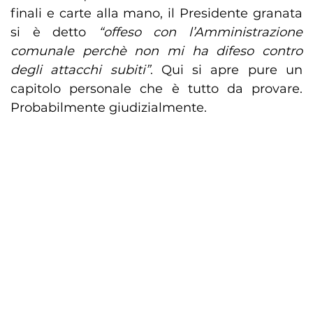
finali e carte alla mano, il Presidente granata
si è detto
“offeso con l’Amministrazione
comunale perchè non mi ha difeso contro
degli attacchi subiti”
. Qui si apre pure un
capitolo personale che è tutto da provare.
Probabilmente giudizialmente.