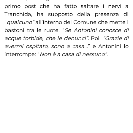
primo post che ha fatto saltare i nervi a
Tranchida, ha supposto della presenza di
“
qualcuno”
all’interno del Comune che mette i
bastoni tra le ruote. “
Se Antonini conosce di
acque torbide, che le denunci”.
Poi:
“Grazie di
avermi ospitato, sono a casa…
” e Antonini lo
interrompe: “
Non è a casa di nessuno”.