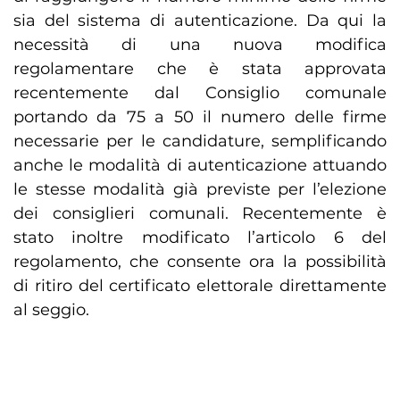
sia del sistema di autenticazione. Da qui la
necessità di una nuova modifica
regolamentare che è stata approvata
recentemente dal Consiglio comunale
portando da 75 a 50 il numero delle firme
necessarie per le candidature, semplificando
anche le modalità di autenticazione attuando
le stesse modalità già previste per l’elezione
dei consiglieri comunali. Recentemente è
stato inoltre modificato l’articolo 6 del
regolamento, che consente ora la possibilità
di ritiro del certificato elettorale direttamente
al seggio.