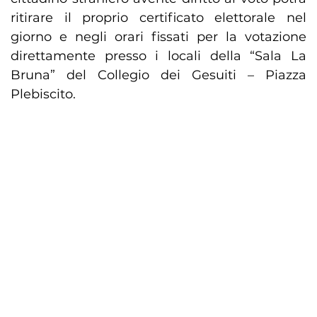
ritirare il proprio certificato elettorale nel
giorno e negli orari fissati per la votazione
direttamente presso i locali della “Sala La
Bruna” del Collegio dei Gesuiti – Piazza
Plebiscito.