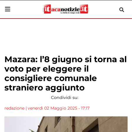
Mazara: l’8 giugno si torna al
voto per eleggere il
consigliere comunale
straniero aggiunto
Condividi su:
redazione
|
venerdì 02 Maggio 2025 - 17:17