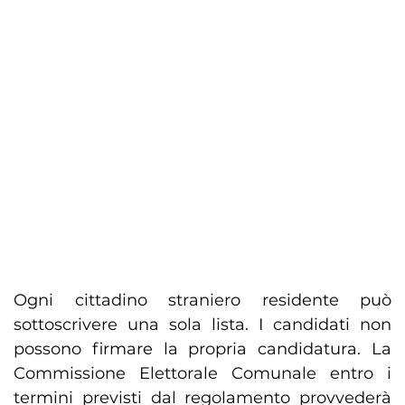
Ogni cittadino straniero residente può
sottoscrivere una sola lista. I candidati non
possono firmare la propria candidatura. La
Commissione Elettorale Comunale entro i
termini previsti dal regolamento provvederà