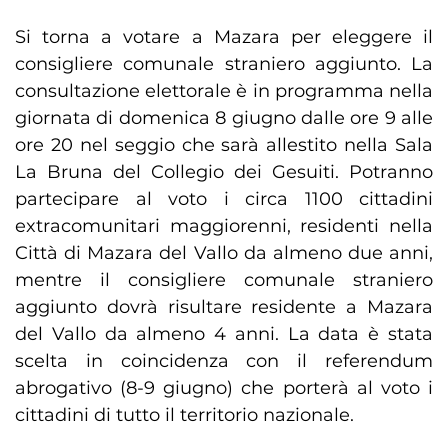
Si torna a votare a Mazara per eleggere il
consigliere comunale straniero aggiunto. La
consultazione elettorale è in programma nella
giornata di domenica 8 giugno dalle ore 9 alle
ore 20 nel seggio che sarà allestito nella Sala
La Bruna del Collegio dei Gesuiti. Potranno
partecipare al voto i circa 1100 cittadini
extracomunitari maggiorenni, residenti nella
Città di Mazara del Vallo da almeno due anni,
mentre il consigliere comunale straniero
aggiunto dovrà risultare residente a Mazara
del Vallo da almeno 4 anni. La data è stata
scelta in coincidenza con il referendum
abrogativo (8-9 giugno) che porterà al voto i
cittadini di tutto il territorio nazionale.