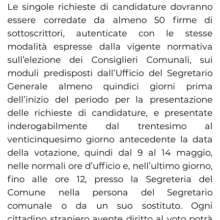
Le singole richieste di candidature dovranno
essere corredate da almeno 50 firme di
sottoscrittori, autenticate con le stesse
modalità espresse dalla vigente normativa
sull’elezione dei Consiglieri Comunali, sui
moduli predisposti dall’Ufficio del Segretario
Generale almeno quindici giorni prima
dell’inizio del periodo per la presentazione
delle richieste di candidature, e presentate
inderogabilmente dal trentesimo al
venticinquesimo giorno antecedente la data
della votazione, quindi dal 9 al 14 maggio,
nelle normali ore d’ufficio e, nell’ultimo giorno,
fino alle ore 12, presso la Segreteria del
Comune nella persona del Segretario
comunale o da un suo sostituto. Ogni
cittadino straniero avente diritto al voto potrà