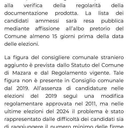
alla verifica della regolarità della
documentazione prodotta. La lista dei
candidati ammessi sarà resa pubblica
mediante affissione all’albo pretorio del
Comune almeno 15 giorni prima della data
delle elezioni.
La figura del consigliere comunale straniero
aggiunto è prevista dallo Statuto del Comune
di Mazara e dal Regolamento vigente. Tale
figura non è presente in Consiglio comunale
dal 2019. All’assenza di candidature nelle
elezioni del 2019 seguì una modifica
regolamentare approvata nel 2011, ma nelle
ultime elezioni del 2024 il problema è stato
rappresentato dalle difficoltà dei candidati sia
di raggiungere il numero minimo delle firme