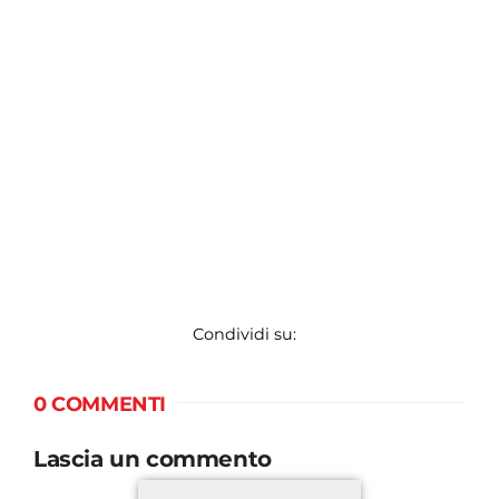
Condividi su:
0 COMMENTI
Lascia un commento