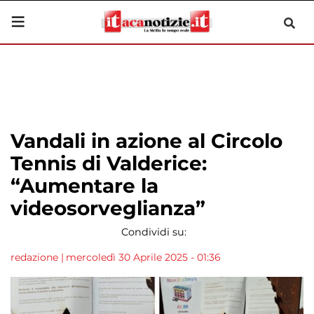
Vandali in azione al Circolo
Tennis di Valderice:
“Aumentare la
videosorveglianza”
Condividi su:
redazione
|
mercoledì 30 Aprile 2025 - 01:36