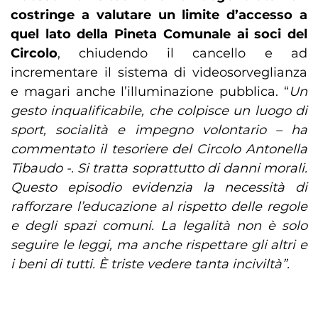
costringe a valutare un limite d’accesso a
quel lato della Pineta Comunale ai soci del
Circolo
, chiudendo il cancello e ad
incrementare il sistema di videosorveglianza
e magari anche l’illuminazione pubblica. “
Un
gesto inqualificabile, che colpisce un luogo di
sport, socialità e impegno volontario – ha
commentato il tesoriere del Circolo Antonella
Tibaudo -. Si tratta soprattutto di danni morali.
Questo episodio evidenzia la necessità di
rafforzare l’educazione al rispetto delle regole
e degli spazi comuni. La legalità non è solo
seguire le leggi, ma anche rispettare gli altri e
i beni di tutti. È triste vedere tanta inciviltà”.