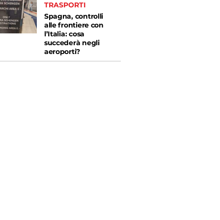
TRASPORTI
Spagna, controlli
alle frontiere con
l’Italia: cosa
succederà negli
aeroporti?