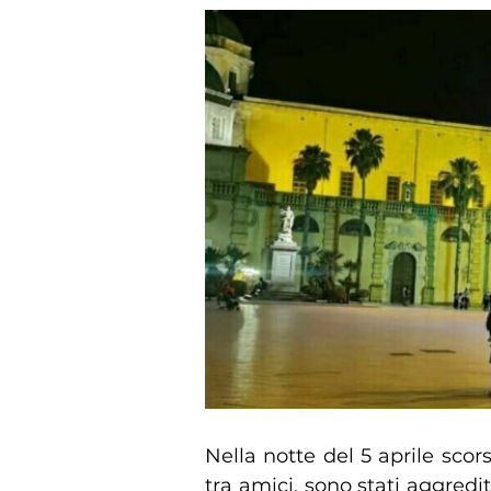
Nella notte del 5 aprile scor
tra amici, sono stati aggred