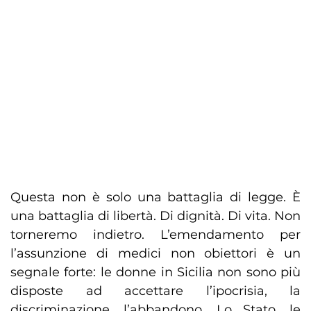
Questa non è solo una battaglia di legge. È
una battaglia di libertà. Di dignità. Di vita. Non
torneremo indietro. L’emendamento per
l’assunzione di medici non obiettori è un
segnale forte: le donne in Sicilia non sono più
disposte ad accettare l’ipocrisia, la
discriminazione, l’abbandono. Lo Stato, le