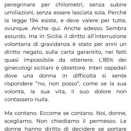
peregrinare per chilometri, senza subire
umiliazioni, senza essere lasciata sola. Perché
la legge 194 esiste, e deve valere per tutte,
ovunque. Anche qui. Anche adesso. Sembra
assurdo, ma in Sicilia il diritto all’interruzione
volontaria di gravidanza è stato per anni un
diritto negato, sulla carta garantito, nei fatti
quasi impossibile da ottenere. L’85% dei
ginecologi siciliani è obiettore. Interi ospedali
dove una donna in difficoltà si sente
rispondere “no, non posso”, come se la sua
volontà, la sua vita, il suo dolore non
contassero nulla.
Ma contano. Eccome se contano. Noi, donne,
scegliamo. Non chiediamo il permesso. Le
donne hanno diritto di decidere se portare