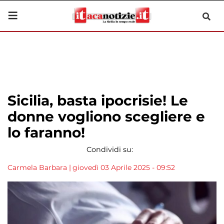
Sicilia, basta ipocrisie! Le
donne vogliono scegliere e
lo faranno!
Condividi su:
Carmela Barbara
|
giovedì 03 Aprile 2025 - 09:52