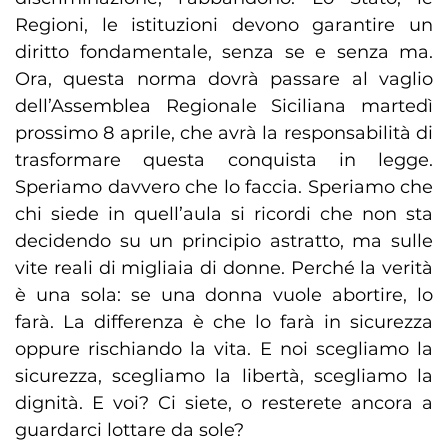
Regioni, le istituzioni devono garantire un
diritto fondamentale, senza se e senza ma.
Ora, questa norma dovrà passare al vaglio
dell’Assemblea Regionale Siciliana martedì
prossimo 8 aprile, che avrà la responsabilità di
trasformare questa conquista in legge.
Speriamo davvero che lo faccia. Speriamo che
chi siede in quell’aula si ricordi che non sta
decidendo su un principio astratto, ma sulle
vite reali di migliaia di donne. Perché la verità
è una sola: se una donna vuole abortire, lo
farà. La differenza è che lo farà in sicurezza
oppure rischiando la vita. E noi scegliamo la
sicurezza, scegliamo la libertà, scegliamo la
dignità. E voi? Ci siete, o resterete ancora a
guardarci lottare da sole?