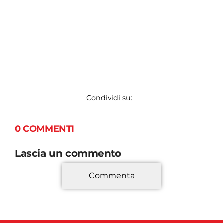
Condividi su:
0 COMMENTI
Lascia un commento
Commenta
*