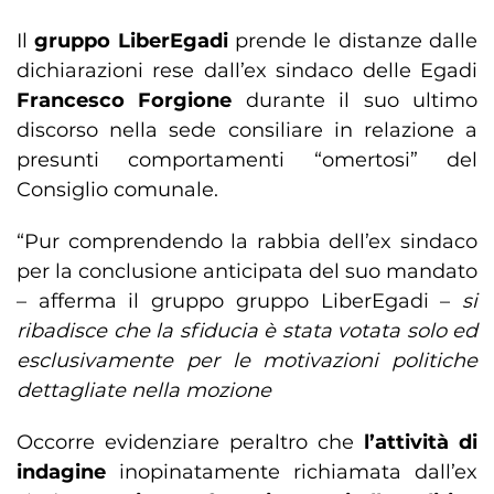
Il
gruppo LiberEgadi
prende le distanze dalle
dichiarazioni rese dall’ex sindaco delle Egadi
Francesco Forgione
durante il suo ultimo
discorso nella sede consiliare in relazione a
presunti comportamenti “omertosi” del
Consiglio comunale.
“Pur comprendendo la rabbia dell’ex sindaco
per la conclusione anticipata del suo mandato
– afferma il gruppo gruppo LiberEgadi –
si
ribadisce che la sfiducia è stata votata solo ed
esclusivamente per le motivazioni politiche
dettagliate nella mozione
Occorre evidenziare peraltro che
l’attività di
indagine
inopinatamente richiamata dall’ex