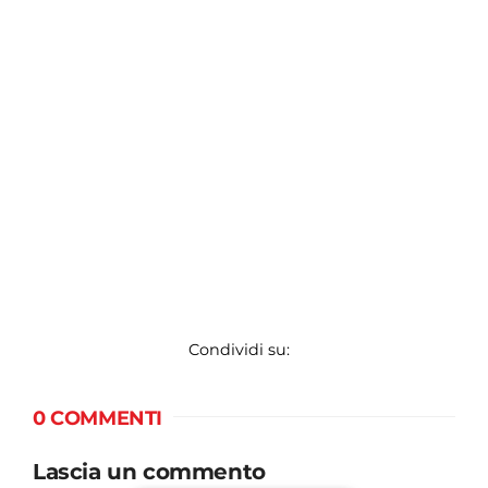
Condividi su:
0 COMMENTI
Lascia un commento