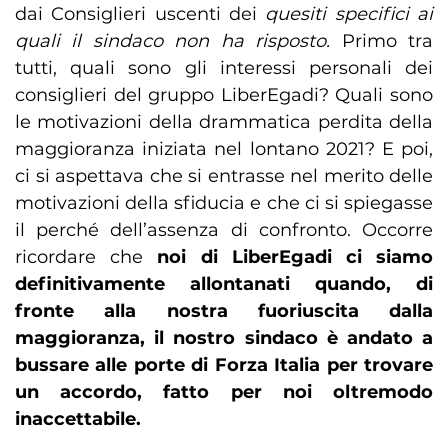
dai Consiglieri uscenti dei
quesiti specifici ai
quali il sindaco non ha risposto.
Primo tra
tutti, quali sono gli interessi personali dei
consiglieri del gruppo LiberEgadi? Quali sono
le motivazioni della drammatica perdita della
maggioranza iniziata nel lontano 2021? E poi,
ci si aspettava che si entrasse nel merito delle
motivazioni della sfiducia e che ci si spiegasse
il perché dell’assenza di confronto. Occorre
ricordare che
noi di LiberEgadi ci siamo
definitivamente allontanati quando, di
fronte alla nostra fuoriuscita dalla
maggioranza, il nostro sindaco è andato a
bussare alle porte di Forza Italia per trovare
un accordo, fatto per noi oltremodo
inaccettabile.