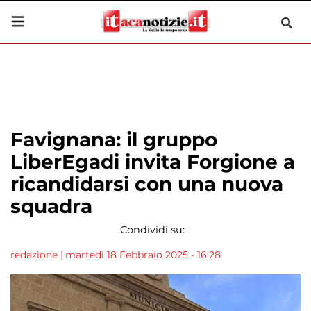
Favignana: il gruppo
LiberEgadi invita Forgione a
ricandidarsi con una nuova
squadra
Condividi su:
redazione
|
martedì 18 Febbraio 2025 - 16:28