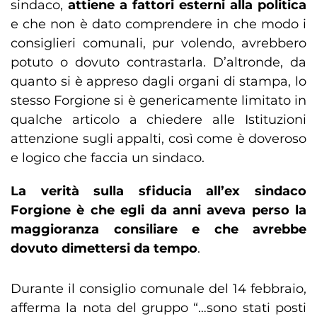
sindaco,
attiene a fattori esterni alla politica
e che non è dato comprendere in che modo i
consiglieri comunali, pur volendo, avrebbero
potuto o dovuto contrastarla. D’altronde, da
quanto si è appreso dagli organi di stampa, lo
stesso Forgione si è genericamente limitato in
qualche articolo a chiedere alle Istituzioni
attenzione sugli appalti, così come è doveroso
e logico che faccia un sindaco.
La verità sulla sfiducia all’ex sindaco
Forgione è che egli da anni aveva perso la
maggioranza consiliare e che avrebbe
dovuto dimettersi da tempo
.
Durante il consiglio comunale del 14 febbraio,
afferma la nota del gruppo “…sono stati posti