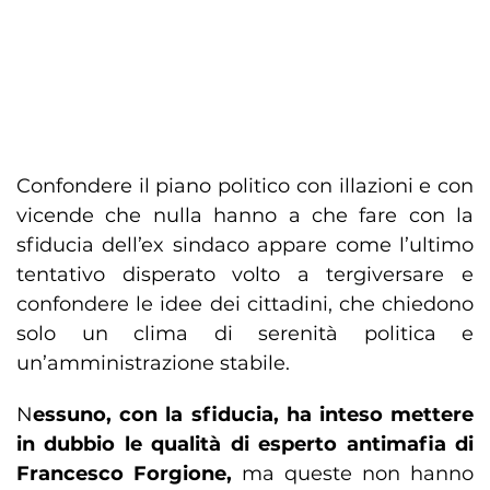
Confondere il piano politico con illazioni e con
vicende che nulla hanno a che fare con la
sfiducia dell’ex sindaco appare come l’ultimo
tentativo disperato volto a tergiversare e
confondere le idee dei cittadini, che chiedono
solo un clima di serenità politica e
un’amministrazione stabile.
N
essuno, con la sfiducia, ha inteso mettere
in dubbio le qualità di esperto antimafia di
Francesco Forgione,
ma queste non hanno