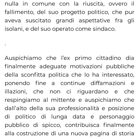
nulla in comune con la riuscita, ovvero il
fallimento, del suo progetto politico, che pur
aveva suscitato grandi aspettative fra gli
isolani, e del suo operato come sindaco.
.
Auspichiamo che l’ex primo cittadino dia
finalmente adeguate motivazioni pubbliche
della sconfitta politica che lo ha interessato,
ponendo fine a continue diffamazioni e
illazioni, che non ci riguardano e che
respingiamo al mittente e auspichiamo che
dall’alto della sua professionalità e posizione
di politico di lunga data e personaggio
pubblico di spicco, contribuisca finalmente
alla costruzione di una nuova pagina di storia