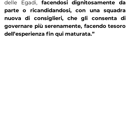
delle Egadi,
facendosi dignitosamente da
parte o ricandidandosi, con una squadra
nuova di consiglieri, che gli consenta di
governare più serenamente, facendo tesoro
dell’esperienza fin qui maturata.”