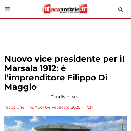
Nuovo vice presidente per il
Marsala 1912: è
l’imprenditore Filippo Di
Maggio
Condividi su:
redazione
|
martedì 04 Febbraio 2025 - 17:37