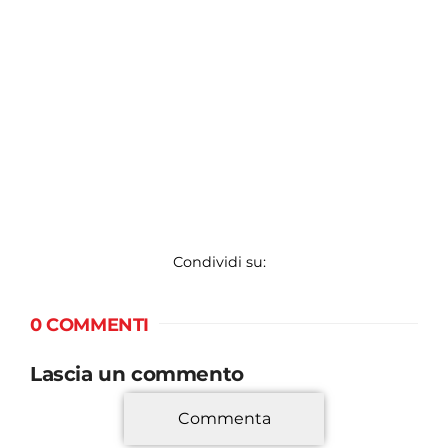
Condividi su:
0 COMMENTI
Lascia un commento
Commenta
*