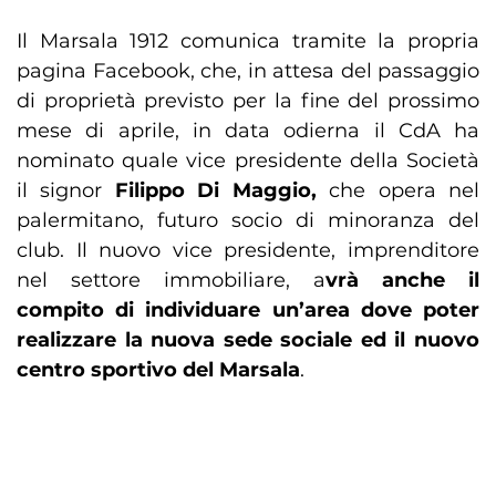
Il Marsala 1912 comunica tramite la propria
pagina Facebook, che, in attesa del passaggio
di proprietà previsto per la fine del prossimo
mese di aprile, in data odierna il CdA ha
nominato quale vice presidente della Società
il signor
Filippo Di Maggio,
che opera nel
palermitano, futuro socio di minoranza del
club. Il nuovo vice presidente, imprenditore
nel settore immobiliare, a
vrà anche il
compito di individuare un’area dove poter
realizzare la nuova sede sociale ed il nuovo
centro sportivo del Marsala
.