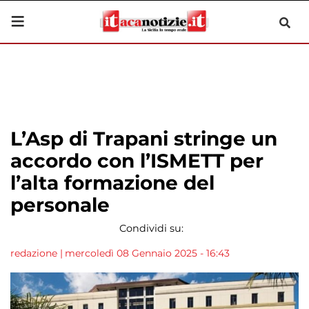
L’Asp di Trapani stringe un
accordo con l’ISMETT per
l’alta formazione del
personale
Condividi su:
redazione
|
mercoledì 08 Gennaio 2025 - 16:43