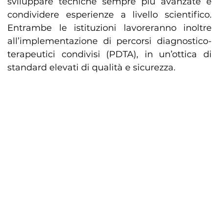
sviluppare tecniche sempre più avanzate e
condividere esperienze a livello scientifico.
Entrambe le istituzioni lavoreranno inoltre
all’implementazione di percorsi diagnostico-
terapeutici condivisi (PDTA), in un’ottica di
standard elevati di qualità e sicurezza.