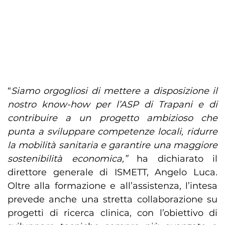
“
Siamo orgogliosi di mettere a disposizione il
nostro know-how per l’ASP di Trapani e di
contribuire a un progetto ambizioso che
punta a sviluppare competenze locali, ridurre
la mobilità sanitaria e garantire una maggiore
sostenibilità economica,”
ha dichiarato il
direttore generale di ISMETT, Angelo Luca.
Oltre alla formazione e all’assistenza, l’intesa
prevede anche una stretta collaborazione su
progetti di ricerca clinica, con l’obiettivo di