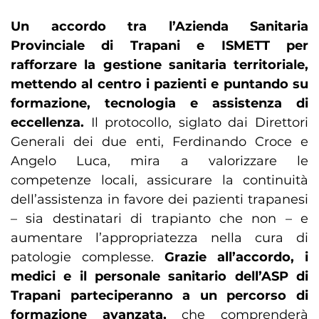
Un accordo tra l’Azienda Sanitaria
Provinciale di Trapani e ISMETT per
rafforzare la gestione sanitaria territoriale,
mettendo al centro i pazienti e puntando su
formazione, tecnologia e assistenza di
eccellenza.
Il protocollo, siglato dai Direttori
Generali dei due enti, Ferdinando Croce e
Angelo Luca, mira a valorizzare le
competenze locali, assicurare la continuità
dell’assistenza in favore dei pazienti trapanesi
– sia destinatari di trapianto che non – e
aumentare l’appropriatezza nella cura di
patologie complesse.
Grazie all’accordo, i
medici e il personale sanitario dell’ASP di
Trapani parteciperanno a un percorso di
formazione avanzata,
che comprenderà