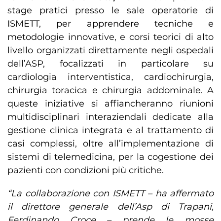
stage pratici presso le sale operatorie di
ISMETT, per apprendere tecniche e
metodologie innovative, e corsi teorici di alto
livello organizzati direttamente negli ospedali
dell’ASP, focalizzati in particolare su
cardiologia interventistica, cardiochirurgia,
chirurgia toracica e chirurgia addominale. A
queste iniziative si affiancheranno riunioni
multidisciplinari interaziendali dedicate alla
gestione clinica integrata e al trattamento di
casi complessi, oltre all’implementazione di
sistemi di telemedicina, per la cogestione dei
pazienti con condizioni più critiche.
“La collaborazione con ISMETT – ha affermato
il direttore generale dell’Asp di Trapani,
Ferdinando Croce – prende le mosse