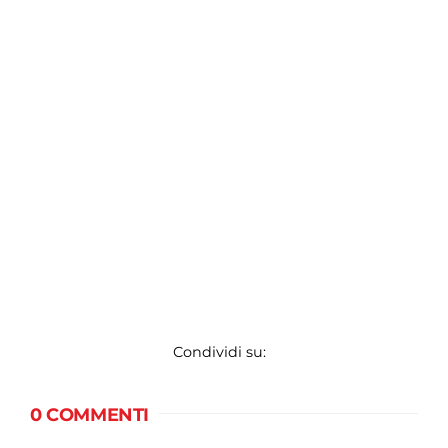
Condividi su:
0 COMMENTI