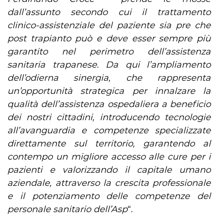
dall’assunto secondo cui il trattamento
clinico-assistenziale del paziente sia pre che
post trapianto può e deve esser sempre più
garantito nel perimetro dell’assistenza
sanitaria trapanese. Da qui l’ampliamento
dell’odierna sinergia, che rappresenta
un’opportunità strategica per innalzare la
qualità dell’assistenza ospedaliera a beneficio
dei nostri cittadini, introducendo tecnologie
all’avanguardia e competenze specializzate
direttamente sul territorio, garantendo al
contempo un migliore accesso alle cure per i
pazienti e valorizzando il capitale umano
aziendale, attraverso la crescita professionale
e il potenziamento delle competenze del
personale sanitario dell’Asp
“.