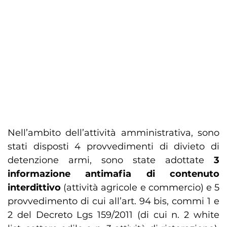
Nell’ambito dell’attività amministrativa, sono
stati disposti 4 provvedimenti di divieto di
detenzione armi, sono state adottate
3
informazione antimafia di contenuto
interdittivo
(attività agricole e commercio) e 5
provvedimento di cui all’art. 94 bis, commi 1 e
2 del Decreto Lgs 159/2011 (di cui n. 2 white