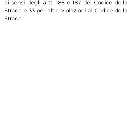
ai sensi degli artt. 186 e 187 del Codice della
Strada e 33 per altre violazioni al Codice della
Strada.