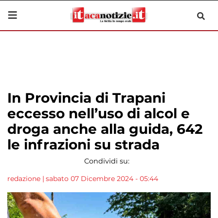
In Provincia di Trapani
eccesso nell’uso di alcol e
droga anche alla guida, 642
le infrazioni su strada
Condividi su:
redazione
|
sabato 07 Dicembre 2024 - 05:44