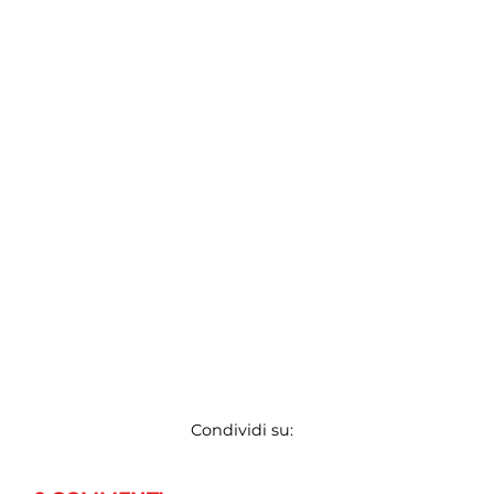
Condividi su: