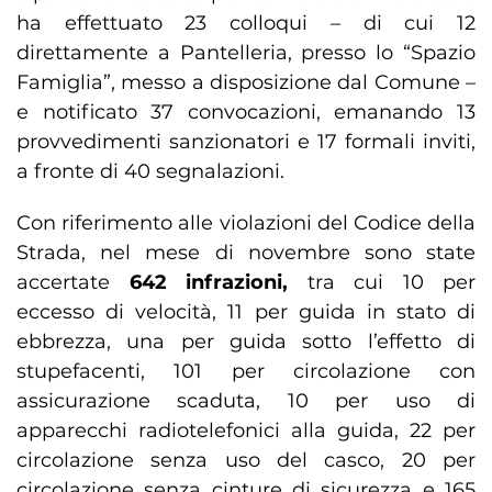
ha effettuato 23 colloqui – di cui 12
direttamente a Pantelleria, presso lo “Spazio
Famiglia”, messo a disposizione dal Comune –
e notificato 37 convocazioni, emanando 13
provvedimenti sanzionatori e 17 formali inviti,
a fronte di 40 segnalazioni.
Con riferimento alle violazioni del Codice della
Strada, nel mese di novembre sono state
accertate
642 infrazioni,
tra cui 10 per
eccesso di velocità, 11 per guida in stato di
ebbrezza, una per guida sotto l’effetto di
stupefacenti, 101 per circolazione con
assicurazione scaduta, 10 per uso di
apparecchi radiotelefonici alla guida, 22 per
circolazione senza uso del casco, 20 per
circolazione senza cinture di sicurezza e 165