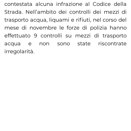
contestata alcuna infrazione al Codice della
Strada. Nell’ambito dei controlli dei mezzi di
trasporto acqua, liquami e rifiuti, nel corso del
mese di novembre le forze di polizia hanno
effettuato 9 controlli su mezzi di trasporto
acqua e non sono state riscontrate
irregolarità.