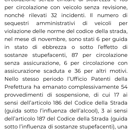
per circolazione con veicolo senza revisione,
nonché rilevati 32 incidenti. Il numero di
sequestri amministrativi di veicoli per
violazione delle norme del codice della strada,
nel mese di novembre, sono stati 6 per guida
in stato di ebbrezza o sotto l’effetto di
sostanze stupefacenti, 87 per circolazione
senza assicurazione, 6 per circolazione con
assicurazione scaduta e 36 per altri motivi.
Nello stesso periodo l’Ufficio Patenti della
Prefettura ha emanato complessivamente 54
provvedimenti di sospensione, di cui 17 ai
sensi dell’articolo 186 del Codice della Strada
(guida sotto l’influenza dell’alcool), 3 ai sensi
dell’articolo 187 del Codice della Strada (guida
sotto l’influenza di sostanze stupefacenti), una