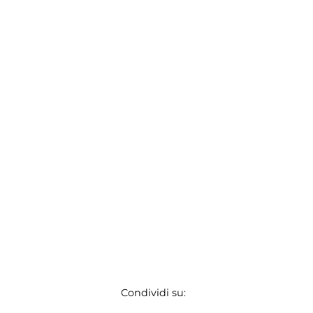
Condividi su: