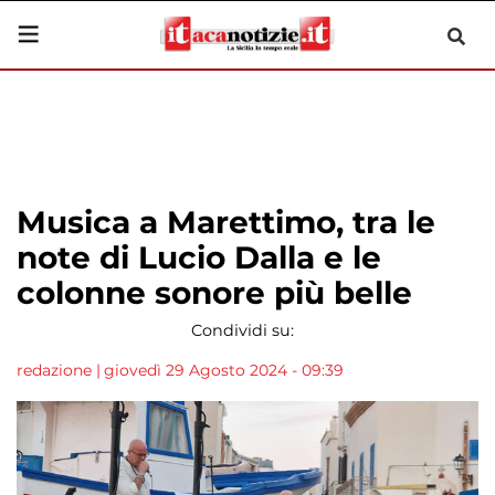
Musica a Marettimo, tra le
note di Lucio Dalla e le
colonne sonore più belle
Condividi su:
redazione
|
giovedì 29 Agosto 2024 - 09:39