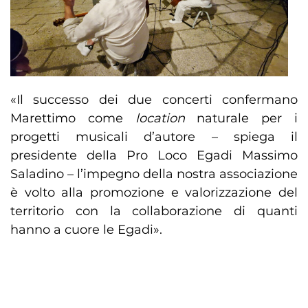
«Il successo dei due concerti confermano
Marettimo come
location
naturale per i
progetti musicali d’autore – spiega il
presidente della Pro Loco Egadi Massimo
Saladino – l’impegno della nostra associazione
è volto alla promozione e valorizzazione del
territorio con la collaborazione di quanti
hanno a cuore le Egadi».