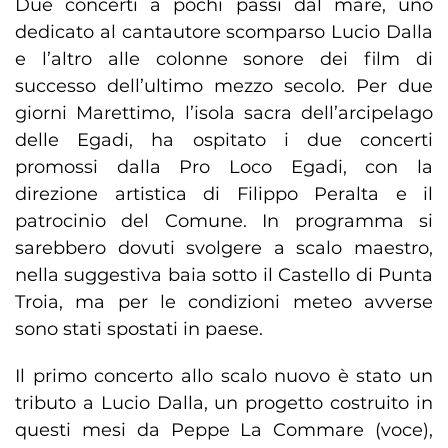
Due concerti a pochi passi dal mare, uno
dedicato al cantautore scomparso Lucio Dalla
e l’altro alle colonne sonore dei film di
successo dell’ultimo mezzo secolo. Per due
giorni Marettimo, l’isola sacra dell’arcipelago
delle Egadi, ha ospitato i due concerti
promossi dalla Pro Loco Egadi, con la
direzione artistica di Filippo Peralta e il
patrocinio del Comune. In programma si
sarebbero dovuti svolgere a scalo maestro,
nella suggestiva baia sotto il Castello di Punta
Troia, ma per le condizioni meteo avverse
sono stati spostati in paese.
Il primo concerto allo scalo nuovo è stato un
tributo a Lucio Dalla, un progetto costruito in
questi mesi da Peppe La Commare (voce),