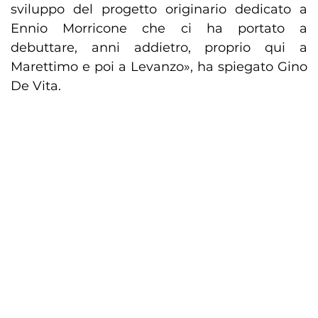
sviluppo del progetto originario dedicato a
Ennio Morricone che ci ha portato a
debuttare, anni addietro, proprio qui a
Marettimo e poi a Levanzo», ha spiegato Gino
De Vita.