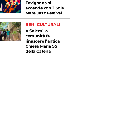
Favignana si
accende con il Sole
Mare Jazz Festival
BENI CULTURALI
A Salemi la
comunità fa
rinascere l’antica
Chiesa Maria SS
della Catena