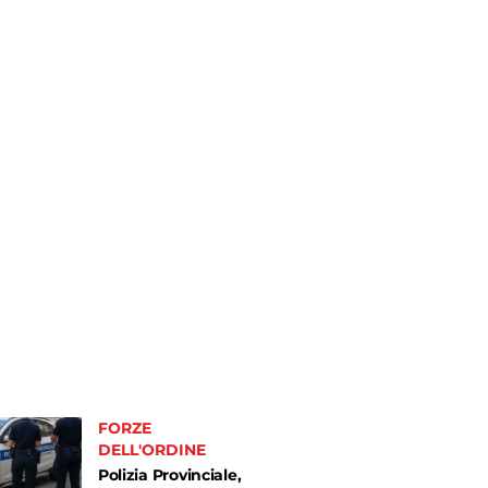
FORZE
DELL'ORDINE
Polizia Provinciale,