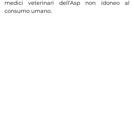
medici veterinari dell’Asp non idoneo al
consumo umano.