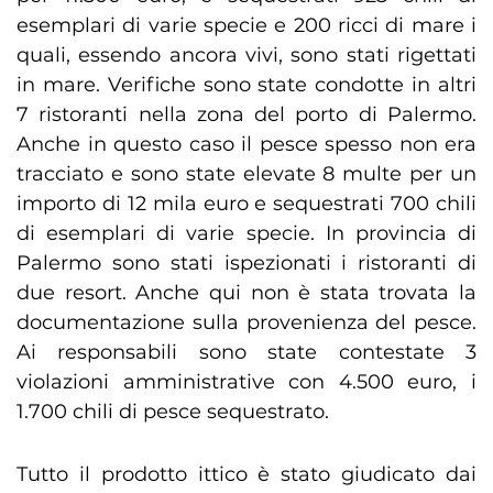
esemplari di varie specie e 200 ricci di mare i
quali, essendo ancora vivi, sono stati rigettati
in mare. Verifiche sono state condotte in altri
7 ristoranti nella zona del porto di Palermo.
Anche in questo caso il pesce spesso non era
tracciato e sono state elevate 8 multe per un
importo di 12 mila euro e sequestrati 700 chili
di esemplari di varie specie. In provincia di
Palermo sono stati ispezionati i ristoranti di
due resort. Anche qui non è stata trovata la
documentazione sulla provenienza del pesce.
Ai responsabili sono state contestate 3
violazioni amministrative con 4.500 euro, i
1.700 chili di pesce sequestrato.
Tutto il prodotto ittico è stato giudicato dai