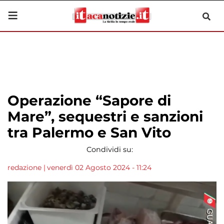
Operazione “Sapore di
Mare”, sequestri e sanzioni
tra Palermo e San Vito
Condividi su:
redazione
|
venerdì 02 Agosto 2024 - 11:24