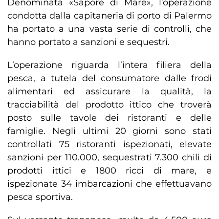
Denominata «Sapore di Mare», l’operazione
condotta dalla capitaneria di porto di Palermo
ha portato a una vasta serie di controlli, che
hanno portato a sanzioni e sequestri.
L’operazione riguarda l’intera filiera della
pesca, a tutela del consumatore dalle frodi
alimentari ed assicurare la qualità, la
tracciabilità del prodotto ittico che troverà
posto sulle tavole dei ristoranti e delle
famiglie. Negli ultimi 20 giorni sono stati
controllati 75 ristoranti ispezionati, elevate
sanzioni per 110.000, sequestrati 7.300 chili di
prodotti ittici e 1800 ricci di mare, e
ispezionate 34 imbarcazioni che effettuavano
pesca sportiva.