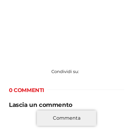
Condividi su:
0 COMMENTI
Lascia un commento
Commenta
*