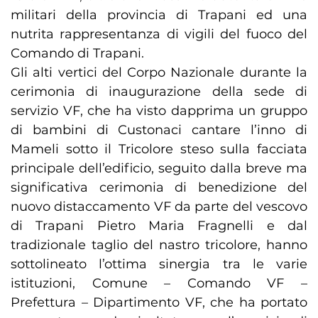
militari della provincia di Trapani ed una
nutrita rappresentanza di vigili del fuoco del
Comando di Trapani.
Gli alti vertici del Corpo Nazionale durante la
cerimonia di inaugurazione della sede di
servizio VF, che ha visto dapprima un gruppo
di bambini di Custonaci cantare l’inno di
Mameli sotto il Tricolore steso sulla facciata
principale dell’edificio, seguito dalla breve ma
significativa cerimonia di benedizione del
nuovo distaccamento VF da parte del vescovo
di Trapani Pietro Maria Fragnelli e dal
tradizionale taglio del nastro tricolore, hanno
sottolineato l’ottima sinergia tra le varie
istituzioni, Comune – Comando VF –
Prefettura – Dipartimento VF, che ha portato