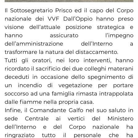
Il Sottosegretario Prisco ed il capo del Corpo
nazionale dei VVF Dall’Oppio hanno preso
visione dell’attuale posizione strategica e
hanno assicurato l’impegno
dell’amministrazione dell’Interno a
trasformare la natura del distaccamento.
Tutti gli oratori, nei loro interventi, hanno
ricordato il sacrificio dei due colleghi materani
deceduti in occasione dello spegnimento di
un incendio di vegetazione per portare
soccorso ad una famiglia rimasta intrappolata
dalle fiamme nella propria casa.
Infine, il Comandante Galfo nel suo saluto in
sede Centrale ai vertici del Ministero
dell’Interno e del Corpo nazionale ha
ringraziato tutto il personale che ha