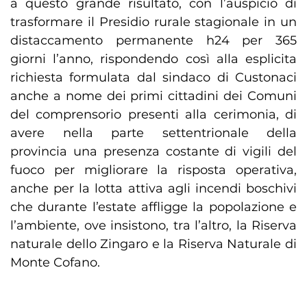
a questo grande risultato, con l’auspicio di
trasformare il Presidio rurale stagionale in un
distaccamento permanente h24 per 365
giorni l’anno, rispondendo così alla esplicita
richiesta formulata dal sindaco di Custonaci
anche a nome dei primi cittadini dei Comuni
del comprensorio presenti alla cerimonia, di
avere nella parte settentrionale della
provincia una presenza costante di vigili del
fuoco per migliorare la risposta operativa,
anche per la lotta attiva agli incendi boschivi
che durante l’estate affligge la popolazione e
l’ambiente, ove insistono, tra l’altro, la Riserva
naturale dello Zingaro e la Riserva Naturale di
Monte Cofano.