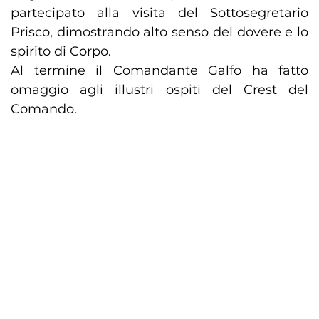
partecipato alla visita del Sottosegretario
Prisco, dimostrando alto senso del dovere e lo
spirito di Corpo.
Al termine il Comandante Galfo ha fatto
omaggio agli illustri ospiti del Crest del
Comando.