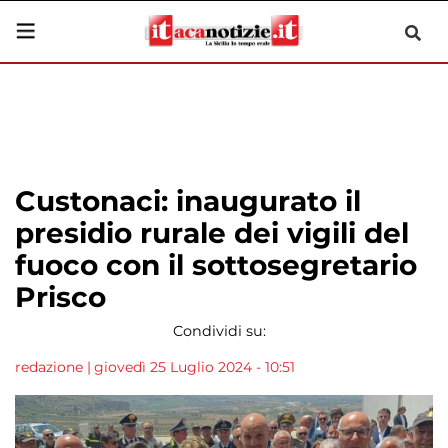
Custonaci: inaugurato il
presidio rurale dei vigili del
fuoco con il sottosegretario
Prisco
Condividi su:
redazione
|
giovedì 25 Luglio 2024 - 10:51