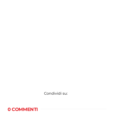
Condividi su:
0 COMMENTI