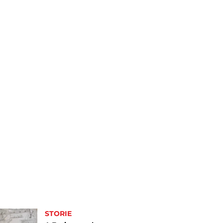
STORIE