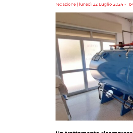
redazione
|
lunedì 22 Luglio 2024 - 11: