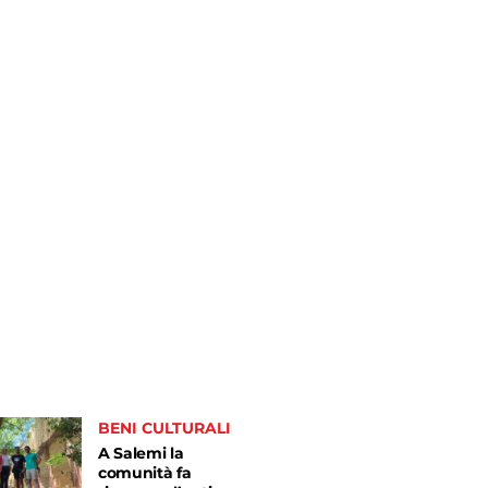
BENI CULTURALI
A Salemi la
comunità fa