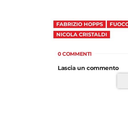
FABRIZIO HOPPS
FUOCO
NICOLA CRISTALDI
0 COMMENTI
Lascia un commento