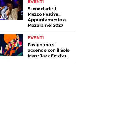
EVENTI
Si conclude il
Mezzo Festival.
Appuntamento a
Mazara nel 2027
EVENTI
Favignana si
accende con il Sole
Mare Jazz Festival