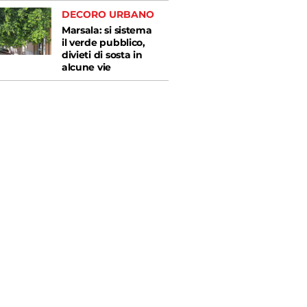
DECORO URBANO
Marsala: si sistema
il verde pubblico,
divieti di sosta in
alcune vie