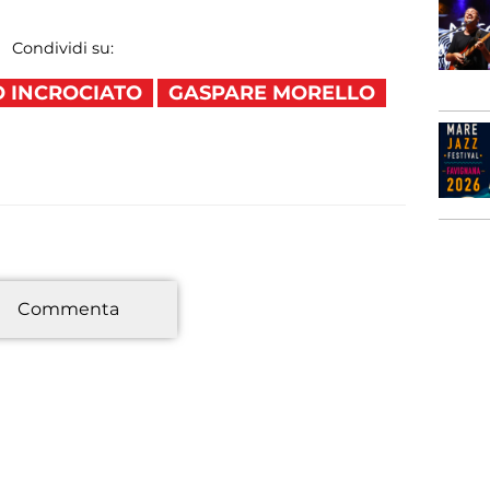
Condividi su:
 INCROCIATO
GASPARE MORELLO
*
Commenta