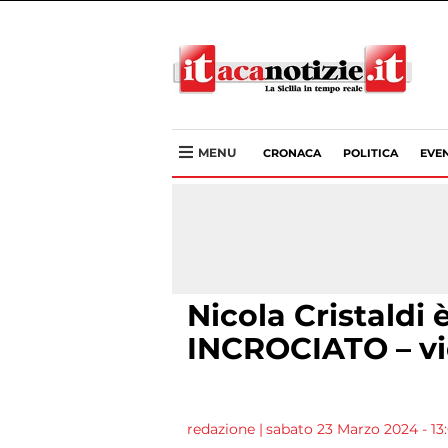
MENU
CRONACA
POLITICA
EVEN
Nicola Cristaldi 
INCROCIATO – v
redazione
|
sabato 23 Marzo 2024 - 13