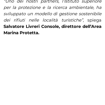
“Uno dei nostri partners, l’Istituto superiore
per la protezione e la ricerca ambientale, ha
sviluppato un modello di gestione sostenibile
dei rifiuti nelle località turistiche”,
spiega
Salvatore Livreri Console, direttore dell’Area
Marina Protetta.