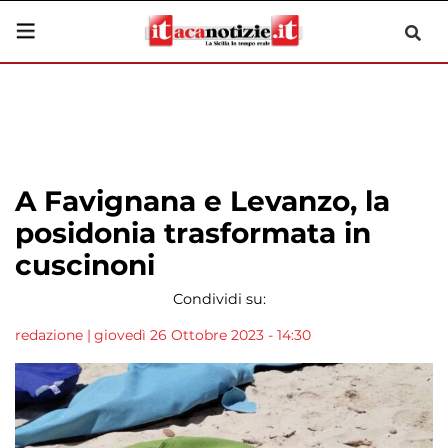
A Favignana e Levanzo, la
posidonia trasformata in
cuscinoni
Condividi su:
redazione
|
giovedì 26 Ottobre 2023 - 14:30