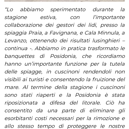
“Lo abbiamo sperimentato durante la
stagione estiva, con l’importante
collaborazione dei gestori dei lidi, presso la
spiaggia Praia, a Favignana, e Cala Minnula, a
Levanzo, ottenendo dei risultati lusinghieri –
continua -. Abbiamo in pratica trasformato le
banquettes di Posidonia, che ricordiamo
hanno un’importante funzione per la tutela
delle spiagge, in cuscinoni rendendoli non
visibili ai turisti e consentendo la fruizione del
mare. Al termine della stagione i cuscinoni
sono stati riaperti e la Posidonia è stata
riposizionata a difesa del litorale. Ciò ha
consentito da una parte di eliminare gli
esorbitanti costi necessari per la rimozione e
allo stesso tempo di proteggere le nostre