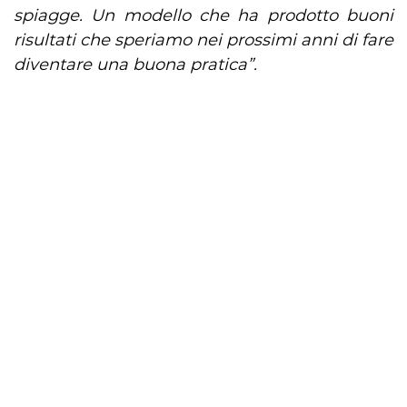
spiagge. Un modello che ha prodotto buoni
risultati che speriamo nei prossimi anni di fare
diventare una buona pratica”.