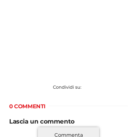
Condividi su:
0 COMMENTI
Lascia un commento
Commenta
*