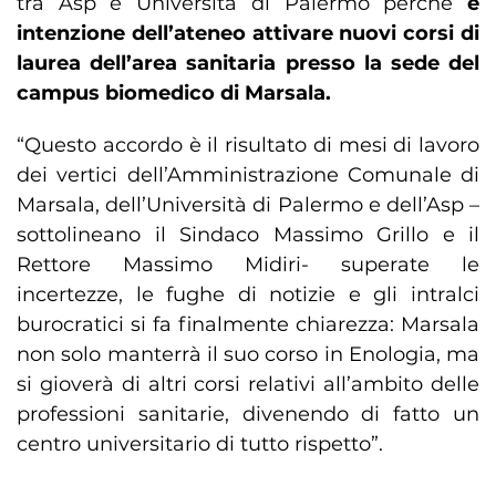
tra Asp e Università di Palermo perchè
è
intenzione dell’ateneo attivare nuovi corsi di
laurea dell’area sanitaria presso la sede del
campus biomedico di Marsala.
“Questo accordo è il risultato di mesi di lavoro
dei vertici dell’Amministrazione Comunale di
Marsala, dell’Università di Palermo e dell’Asp –
sottolineano il Sindaco Massimo Grillo e il
Rettore Massimo Midiri- superate le
incertezze, le fughe di notizie e gli intralci
burocratici si fa finalmente chiarezza: Marsala
non solo manterrà il suo corso in Enologia, ma
si gioverà di altri corsi relativi all’ambito delle
professioni sanitarie, divenendo di fatto un
centro universitario di tutto rispetto”.