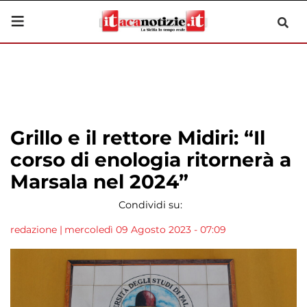
Grillo e il rettore Midiri: “Il
corso di enologia ritornerà a
Marsala nel 2024”
Condividi su:
redazione
|
mercoledì 09 Agosto 2023 - 07:09