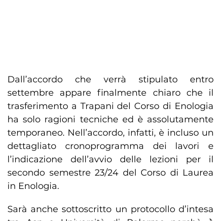
Dall’accordo che verrà stipulato entro
settembre appare finalmente chiaro che il
trasferimento a Trapani del Corso di Enologia
ha solo ragioni tecniche ed è assolutamente
temporaneo. Nell’accordo, infatti, è incluso un
dettagliato cronoprogramma dei lavori e
l’indicazione dell’avvio delle lezioni per il
secondo semestre 23/24 del Corso di Laurea
in Enologia.
Sarà anche sottoscritto un protocollo d’intesa