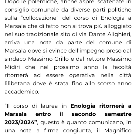
Dopo le polemiche, anche aspre, scatenate in
consiglio comunale da diverse parti politiche
sulla “collocazione” del corso di Enologia a
Marsala che di fatto non si trova più alloggiato
nel suo tradizionale sito di via Dante Alighieri,
arriva una nota da parte del comune di
Marsala dove si evince dell’impegno preso dal
sindaco Massimo Grillo e dal rettore Massimo
Midiri che nel prossimo anno la facoltà
ritornerà ad essere operativa nella città
lilibetana dove è stata fino allo scorso anno
accademico.
“Il corso di laurea in
Enologia ritornerà a
Marsala entro il secondo semestre
2023/2024”
, questo è quanto comunicano, in
una nota a firma congiunta, il Magnifico