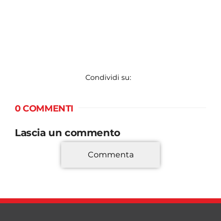
Condividi su:
0 COMMENTI
Lascia un commento
Commenta
*