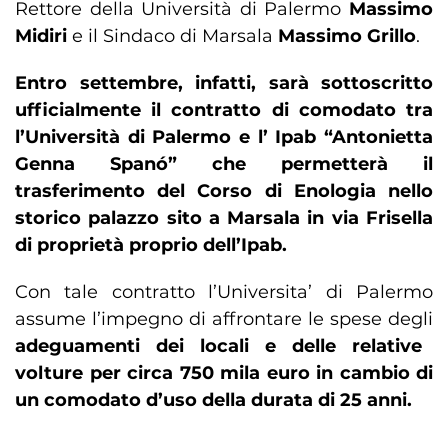
Rettore della Università di Palermo
Massimo
Midiri
e il Sindaco di Marsala
Massimo Grillo
.
Entro settembre, infatti, sarà sottoscritto
ufficialmente il contratto di comodato tra
l’Università di Palermo e l’ Ipab “Antonietta
Genna Spanó” che permetterà il
trasferimento del Corso di Enologia nello
storico palazzo sito a Marsala in via Frisella
di proprietà proprio dell’Ipab.
Con tale contratto l’Universita’ di Palermo
assume l’impegno di affrontare le spese degli
adeguamenti dei locali e delle relative
volture per circa 750 mila euro in cambio di
un comodato d’uso della durata di 25 anni.