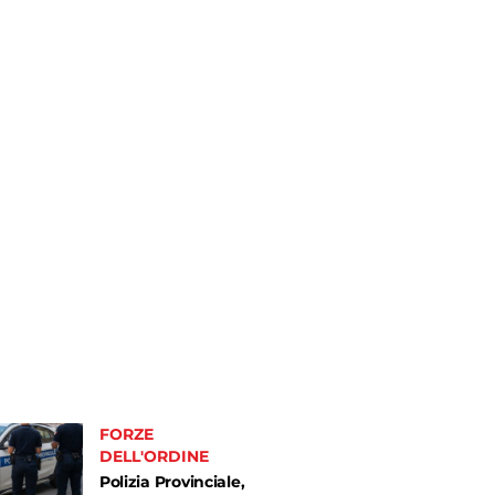
FORZE
DELL'ORDINE
Polizia Provinciale,