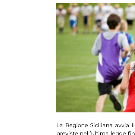
La Regione Siciliana avvia i
previste nell’ultima legge fin