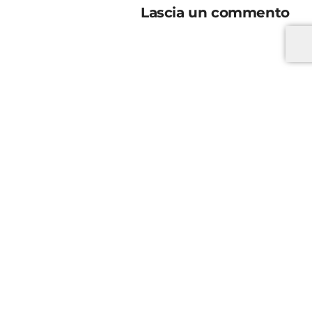
Lascia un commento
*
*