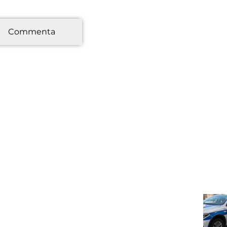
*
Commenta