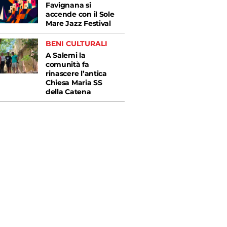
Favignana si
accende con il Sole
Mare Jazz Festival
BENI CULTURALI
A Salemi la
comunità fa
rinascere l’antica
Chiesa Maria SS
della Catena