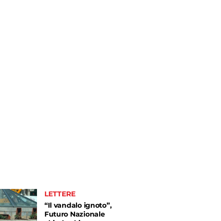
LETTERE
“Il vandalo ignoto”,
Futuro Nazionale