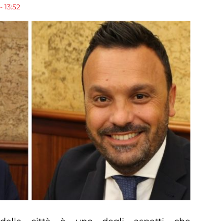
 13:52