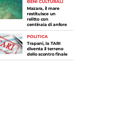
BENI CULTURALI
Mazara, il mare
restituisce un
relitto con
centinaia di anfore
POLITICA
Trapani, la TARI
diventa il terreno
dello scontro finale