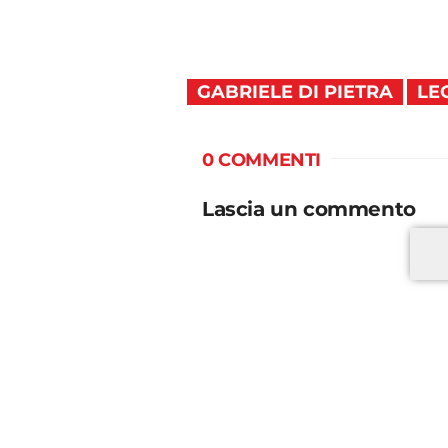
GABRIELE DI PIETRA
LE
0 COMMENTI
Lascia un commento