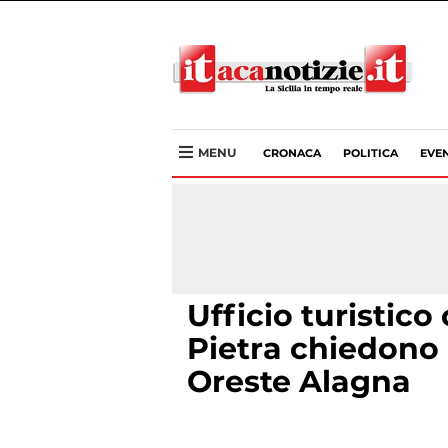
MENU
CRONACA
POLITICA
EVEN
Ufficio turistico
Pietra chiedono 
Oreste Alagna