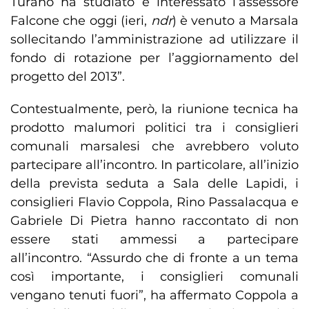
Turano ha studiato e interessato l’assessore
Falcone che oggi (ieri,
ndr
) è venuto a Marsala
sollecitando l’amministrazione ad utilizzare il
fondo di rotazione per l’aggiornamento del
progetto del 2013”.
Contestualmente, però, la riunione tecnica ha
prodotto malumori politici tra i consiglieri
comunali marsalesi che avrebbero voluto
partecipare all’incontro. In particolare, all’inizio
della prevista seduta a Sala delle Lapidi, i
consiglieri Flavio Coppola, Rino Passalacqua e
Gabriele Di Pietra hanno raccontato di non
essere stati ammessi a partecipare
all’incontro. “Assurdo che di fronte a un tema
così importante, i consiglieri comunali
vengano tenuti fuori”, ha affermato Coppola a