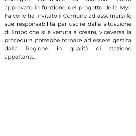
approvato in funzione del progetto della Myr.
Falcone ha invitato il Comune ad assumersi le
sue responsabilità per uscire dalla situazione
di limbo che si è venuta a creare, viceversa la
procedura potrebbe tornare ad essere gestita
dalla Regione, in qualità di stazione
appaltante.