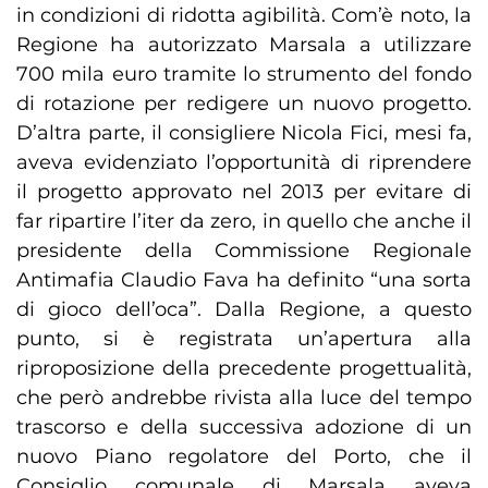
in condizioni di ridotta agibilità. Com’è noto, la
Regione ha autorizzato Marsala a utilizzare
700 mila euro tramite lo strumento del fondo
di rotazione per redigere un nuovo progetto.
D’altra parte, il consigliere Nicola Fici, mesi fa,
aveva evidenziato l’opportunità di riprendere
il progetto approvato nel 2013 per evitare di
far ripartire l’iter da zero, in quello che anche il
presidente della Commissione Regionale
Antimafia Claudio Fava ha definito “una sorta
di gioco dell’oca”. Dalla Regione, a questo
punto, si è registrata un’apertura alla
riproposizione della precedente progettualità,
che però andrebbe rivista alla luce del tempo
trascorso e della successiva adozione di un
nuovo Piano regolatore del Porto, che il
Consiglio comunale di Marsala aveva