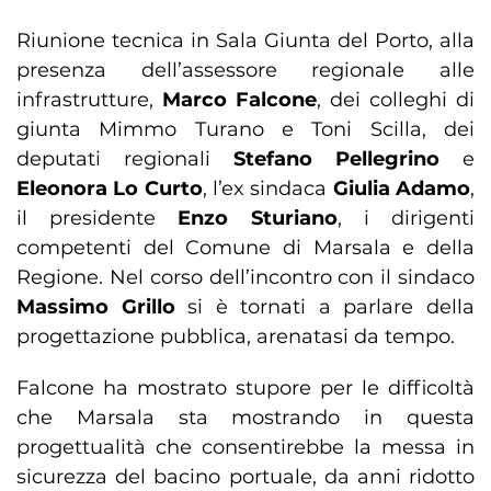
Riunione tecnica in Sala Giunta del Porto, alla
presenza dell’assessore regionale alle
infrastrutture,
Marco Falcone
, dei colleghi di
giunta Mimmo Turano e Toni Scilla, dei
deputati regionali
Stefano Pellegrino
e
Eleonora Lo Curto
, l’ex sindaca
Giulia Adamo
,
il presidente
Enzo Sturiano
, i dirigenti
competenti del Comune di Marsala e della
Regione. Nel corso dell’incontro con il sindaco
Massimo Grillo
si è tornati a parlare della
progettazione pubblica, arenatasi da tempo.
Falcone ha mostrato stupore per le difficoltà
che Marsala sta mostrando in questa
progettualità che consentirebbe la messa in
sicurezza del bacino portuale, da anni ridotto