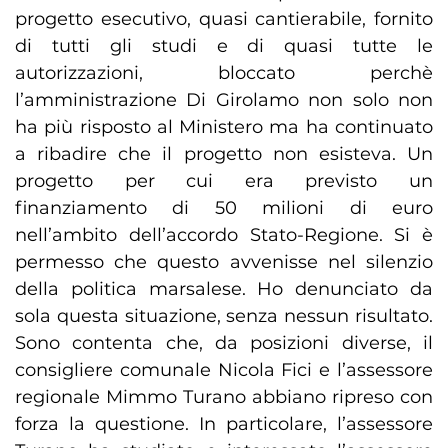
progetto esecutivo, quasi cantierabile, fornito
di tutti gli studi e di quasi tutte le
autorizzazioni, bloccato perchè
l’amministrazione Di Girolamo non solo non
ha più risposto al Ministero ma ha continuato
a ribadire che il progetto non esisteva. Un
progetto per cui era previsto un
finanziamento di 50 milioni di euro
nell’ambito dell’accordo Stato-Regione. Si è
permesso che questo avvenisse nel silenzio
della politica marsalese. Ho denunciato da
sola questa situazione, senza nessun risultato.
Sono contenta che, da posizioni diverse, il
consigliere comunale Nicola Fici e l’assessore
regionale Mimmo Turano abbiano ripreso con
forza la questione. In particolare, l’assessore