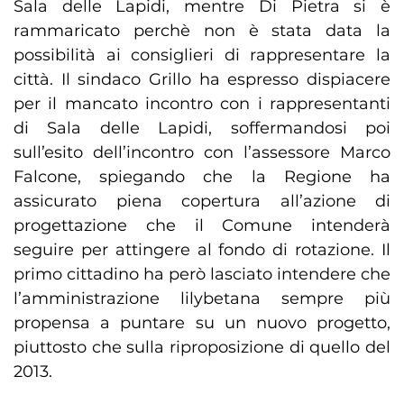
Sala delle Lapidi, mentre Di Pietra si è
rammaricato perchè non è stata data la
possibilità ai consiglieri di rappresentare la
città. Il sindaco Grillo ha espresso dispiacere
per il mancato incontro con i rappresentanti
di Sala delle Lapidi, soffermandosi poi
sull’esito dell’incontro con l’assessore Marco
Falcone, spiegando che la Regione ha
assicurato piena copertura all’azione di
progettazione che il Comune intenderà
seguire per attingere al fondo di rotazione. Il
primo cittadino ha però lasciato intendere che
l’amministrazione lilybetana sempre più
propensa a puntare su un nuovo progetto,
piuttosto che sulla riproposizione di quello del
2013.