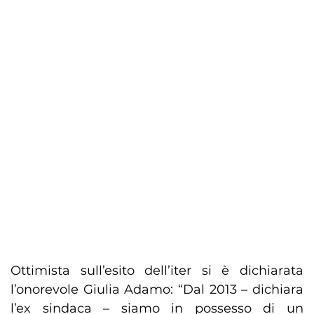
Ottimista sull’esito dell’iter si è dichiarata
l’onorevole Giulia Adamo: “Dal 2013 – dichiara
l’ex sindaca – siamo in possesso di un