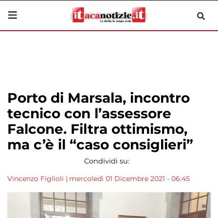
Porto di Marsala, incontro
tecnico con l’assessore
Falcone. Filtra ottimismo,
ma c’è il “caso consiglieri”
Condividi su:
Vincenzo Figlioli
|
mercoledì 01 Dicembre 2021 - 06:45