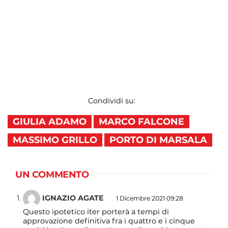
Condividi su:
GIULIA ADAMO
MARCO FALCONE
MASSIMO GRILLO
PORTO DI MARSALA
UN COMMENTO
IGNAZIO AGATE
1 Dicembre 2021 09:28
Questo ipotetico iter porterà a tempi di
approvazione definitiva fra i quattro e i cinque