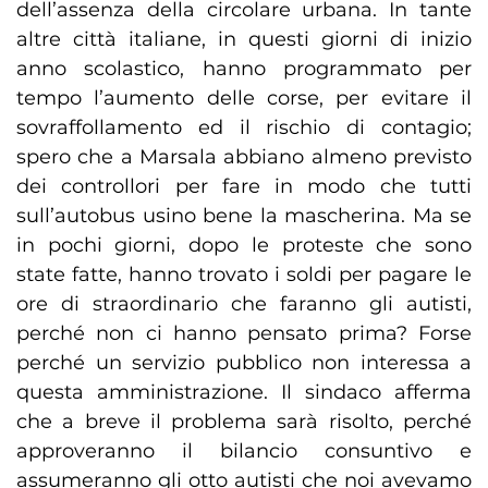
dell’assenza della circolare urbana. In tante
altre città italiane, in questi giorni di inizio
anno scolastico, hanno programmato per
tempo l’aumento delle corse, per evitare il
sovraffollamento ed il rischio di contagio;
spero che a Marsala abbiano almeno previsto
dei controllori per fare in modo che tutti
sull’autobus usino bene la mascherina. Ma se
in pochi giorni, dopo le proteste che sono
state fatte, hanno trovato i soldi per pagare le
ore di straordinario che faranno gli autisti,
perché non ci hanno pensato prima? Forse
perché un servizio pubblico non interessa a
questa amministrazione. Il sindaco afferma
che a breve il problema sarà risolto, perché
approveranno il bilancio consuntivo e
assumeranno gli otto autisti che noi avevamo