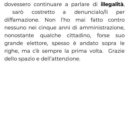
dovessero continuare a parlare di
illegalità
,
sarò costretto a denuncialo/li per
diffamazione. Non l’ho mai fatto contro
nessuno nei cinque anni di amministrazione,
nonostante qualche cittadino, forse suo
grande elettore, spesso è andato sopra le
righe, ma c’è sempre la prima volta. Grazie
dello spazio e dell’attenzione.