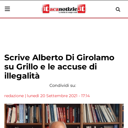
Scrive Alberto Di Girolamo
su Grillo e le accuse di
illegalità
Condividi su:
redazione
|
lunedì 20 Settembre 2021 - 17:14