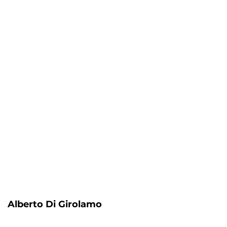
Alberto Di Girolamo