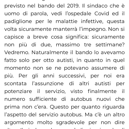
previsto nel bando del 2019. Il sindaco che è
uomo di parola, vedi l’ospedale Covid ed il
padiglione per le malattie infettive, questa
volta sicuramente manterrà l’impegno. Non si
capisce a breve cosa significa: sicuramente
non più di due, massimo tre settimane?
Vedremo. Naturalmente il bando lo avevamo
fatto solo per otto autisti, in quanto in quel
momento non se ne potevano assumere di
più. Per gli anni successivi, per noi era
scontata l’assunzione di altri autisti per
potenziare il servizio, visto finalmente il
numero sufficiente di autobus nuovi che
prima non c’era. Questo per quanto riguarda
l’aspetto del servizio autobus. Ma c’è un altro
argomento molto sgradevole per non dire