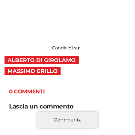
Condividi su:
ALBERTO DI GIROLAMO
MASSIMO GRILLO
0 COMMENTI
Lascia un commento
Commenta
*