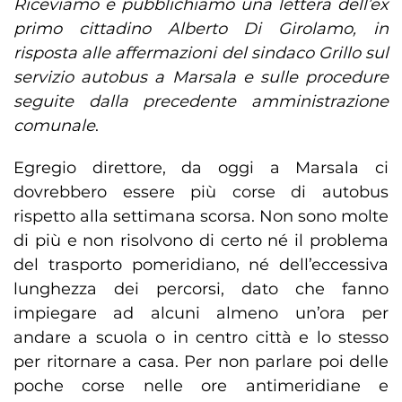
Riceviamo e pubblichiamo una lettera dell’ex
primo cittadino Alberto Di Girolamo, in
risposta alle affermazioni del sindaco Grillo sul
servizio autobus a Marsala e sulle procedure
seguite dalla precedente amministrazione
comunale
.
Egregio direttore, da oggi a Marsala ci
dovrebbero essere più corse di autobus
rispetto alla settimana scorsa. Non sono molte
di più e non risolvono di certo né il problema
del trasporto pomeridiano, né dell’eccessiva
lunghezza dei percorsi, dato che fanno
impiegare ad alcuni almeno un’ora per
andare a scuola o in centro città e lo stesso
per ritornare a casa. Per non parlare poi delle
poche corse nelle ore antimeridiane e