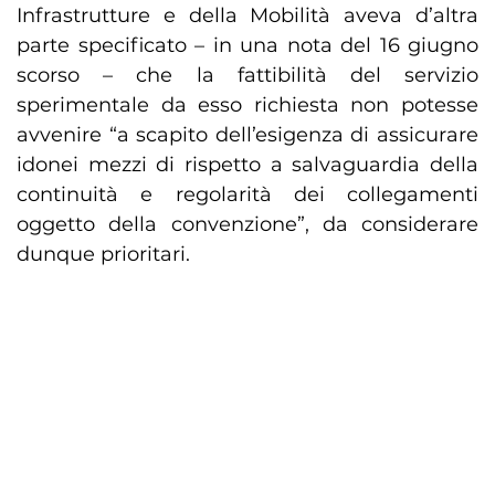
Infrastrutture e della Mobilità aveva d’altra
parte specificato – in una nota del 16 giugno
scorso – che la fattibilità del servizio
sperimentale da esso richiesta non potesse
avvenire “a scapito dell’esigenza di assicurare
idonei mezzi di rispetto a salvaguardia della
continuità e regolarità dei collegamenti
oggetto della convenzione”, da considerare
dunque prioritari.