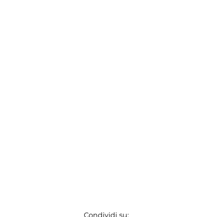
Condividi su: