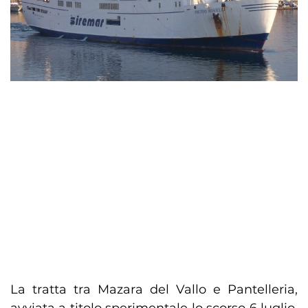
La tratta tra Mazara del Vallo e Pantelleria,