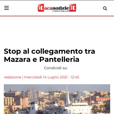
Stop al collegamento tra
Mazara e Pantelleria
Condividi su:
redazione
|
mercoledì 14 Luglio 2021 - 12:45