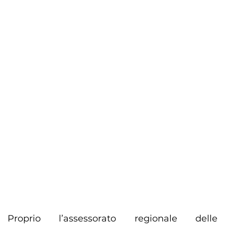
Proprio l’assessorato regionale delle