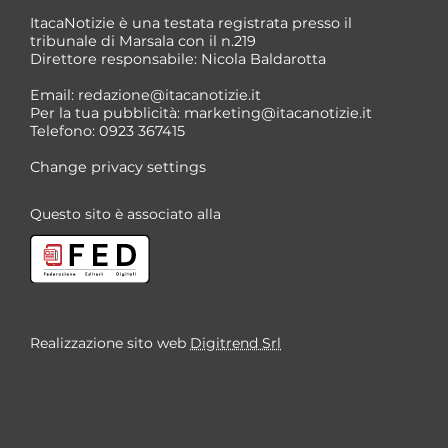
ItacaNotizie è una testata registrata presso il
tribunale di Marsala con il n.219
Direttore responsabile: Nicola Baldarotta
*
Email:
redazione@itacanotizie.it
*
Per la tua pubblicità:
marketing@itacanotizie.it
Telefono: 0923 367415
Change privacy settings
Questo sito è associato alla
Realizzazione sito web
Digitrend Srl