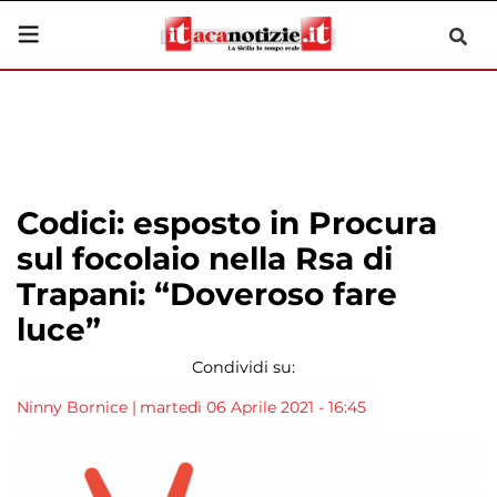
Codici: esposto in Procura
sul focolaio nella Rsa di
Trapani: “Doveroso fare
luce”
Condividi su:
Ninny Bornice
|
martedì 06 Aprile 2021 - 16:45