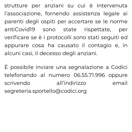
strutture per anziani su cui è intervenuta
l’associazione, fornendo assistenza legale ai
parenti degli ospiti per accertare se le norme
antiCovid19 sono state rispettate, per
verificare se è i protocolli sono stati seguiti ed
appurare cosa ha causato il contagio e, in
alcuni casi, il decesso degli anziani.
È possibile inviare una segnalazione a Codici
telefonando al numero 06.55.71.996 oppure
scrivendo all’indirizzo email
segreteria.sportello@codici.org