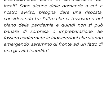
locali? Sono alcune delle domande a cui, a
nostro avviso, bisogna dare una risposta,
considerando tra l’altro che ci trovavamo nel
pieno della pandemia e quindi non si può
parlare di sorpresa o impreparazione. Se
fossero confermate le indiscrezioni che stanno
emergendo, saremmo di fronte ad un fatto di
una gravità inaudita”.