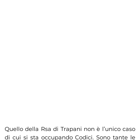
Quello della Rsa di Trapani non è l’unico caso
di cui si sta occupando Codici. Sono tante le