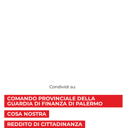
Condividi su:
COMANDO PROVINCIALE DELLA
GUARDIA DI FINANZA DI PALERMO
COSA NOSTRA
REDDITO DI CITTADINANZA