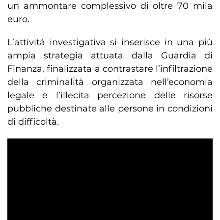
un ammontare complessivo di oltre 70 mila
euro.
L’attività investigativa si inserisce in una più
ampia strategia attuata dalla Guardia di
Finanza, finalizzata a contrastare l’infiltrazione
della criminalità organizzata nell’economia
legale e l’illecita percezione delle risorse
pubbliche destinate alle persone in condizioni
di difficoltà.