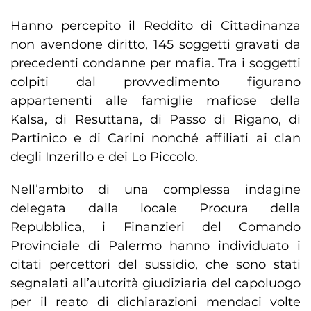
Hanno percepito il Reddito di Cittadinanza
non avendone diritto, 145 soggetti gravati da
precedenti condanne per mafia. Tra i soggetti
colpiti dal provvedimento figurano
appartenenti alle famiglie mafiose della
Kalsa, di Resuttana, di Passo di Rigano, di
Partinico e di Carini nonché affiliati ai clan
degli Inzerillo e dei Lo Piccolo.
Nell’ambito di una complessa indagine
delegata dalla locale Procura della
Repubblica, i Finanzieri del Comando
Provinciale di Palermo hanno individuato i
citati percettori del sussidio, che sono stati
segnalati all’autorità giudiziaria del capoluogo
per il reato di dichiarazioni mendaci volte