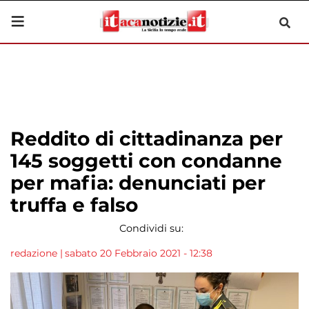
Reddito di cittadinanza per
145 soggetti con condanne
per mafia: denunciati per
truffa e falso
Condividi su:
redazione
|
sabato 20 Febbraio 2021 - 12:38