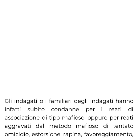
Gli indagati o i familiari degli indagati hanno
infatti subito condanne per i reati di
associazione di tipo mafioso, oppure per reati
aggravati dal metodo mafioso di tentato
omicidio, estorsione, rapina, favoreggiamento,