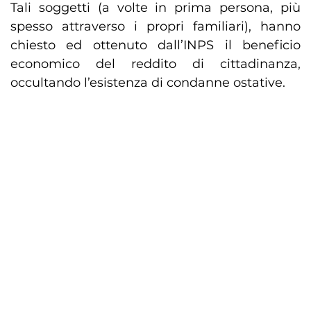
Tali soggetti (a volte in prima persona, più
spesso attraverso i propri familiari), hanno
chiesto ed ottenuto dall’INPS il beneficio
economico del reddito di cittadinanza,
occultando l’esistenza di condanne ostative.