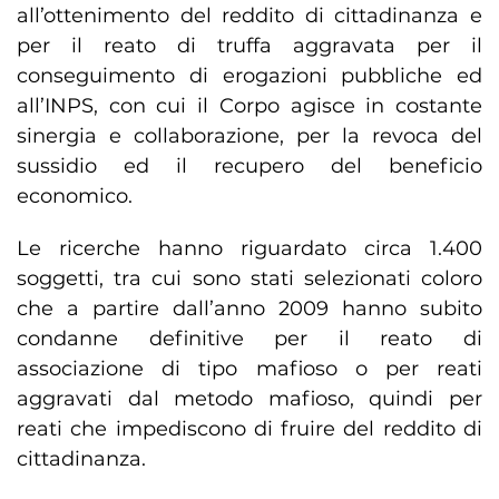
all’ottenimento del reddito di cittadinanza e
per il reato di truffa aggravata per il
conseguimento di erogazioni pubbliche ed
all’INPS, con cui il Corpo agisce in costante
sinergia e collaborazione, per la revoca del
sussidio ed il recupero del beneficio
economico.
Le ricerche hanno riguardato circa 1.400
soggetti, tra cui sono stati selezionati coloro
che a partire dall’anno 2009 hanno subito
condanne definitive per il reato di
associazione di tipo mafioso o per reati
aggravati dal metodo mafioso, quindi per
reati che impediscono di fruire del reddito di
cittadinanza.