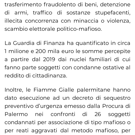
trasferimento fraudolento di beni, detenzione
di armi, traffico di sostanze stupefacenti,
illecita concorrenza con minaccia o violenza,
scambio elettorale politico-mafioso.
La Guardia di Finanza ha quantificato in circa
1 milione e 200 mila euro le somme percepite
a partire dal 2019 dai nuclei familiari di cui
fanno parte soggetti con condanne ostative al
reddito di cittadinanza.
Inoltre, le Fiamme Gialle palermitane hanno
dato esecuzione ad un decreto di sequestro
preventivo d’urgenza emesso dalla Procura di
Palermo nei confronti di 26 soggetti
condannati per associazione di tipo mafioso o
per reati aggravati dal metodo mafioso, per