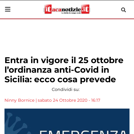
Entra in vigore il 25 ottobre
l’ordinanza anti-Covid in
Sicilia: ecco cosa prevede
Condividi su:
Ninny Bornice
|
sabato 24 Ottobre 2020 - 16:17