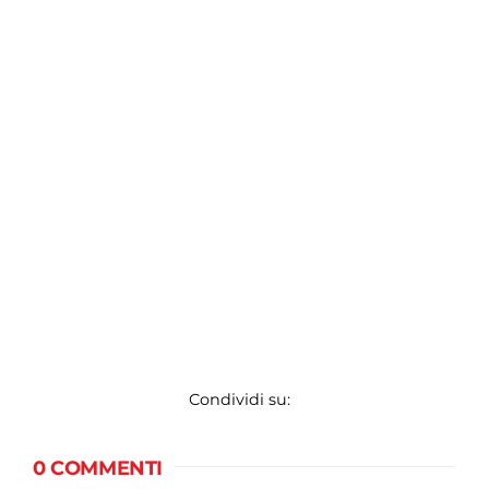
Condividi su:
0 COMMENTI