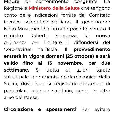
Misure di contenimento congiunte tra
Regione e
Ministero della Salute
che tengono
conto delle indicazioni fornite dal Comitato
tecnico scientifico siciliano. Il governatore
Nello Musumeci ha firmato poco fa, sentito il
ministro Roberto Speranza, la nuova
ordinanza per limitare il diffondersi del
Coronavirus nell’Isola.
Il provvedimento
entrerà in vigore domani (25 ottobre) e sarà
valido fino al 13 novembre, per due
settimane.
Si tratta di azioni tarate
sull’attuale andamento epidemiologico della
Sicilia, dove non si registrano situazioni di
particolare allarme sanitario, come in altre
aree del Paese.
Circolazione e spostamenti
Per evitare