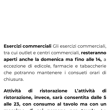
Esercizi commerciali
Gli esercizi commerciali,
tra cui outlet e centri commerciali,
resteranno
aperti anche la domenica ma fino alle 14,
a
eccezione di edicole, farmacie e tabaccherie
che potranno mantenere i consueti orari di
chiusura.
Attività di ristorazione L’attività di
ristorazione, invece, sarà consentita dalle 5
alle 23, con consumo al tavolo ma con un