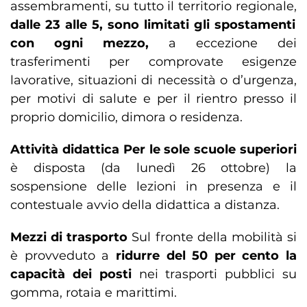
assembramenti, su tutto il territorio regionale,
dalle 23 alle 5, sono limitati gli spostamenti
con ogni mezzo,
a eccezione dei
trasferimenti per comprovate esigenze
lavorative, situazioni di necessità o d’urgenza,
per motivi di salute e per il rientro presso il
proprio domicilio, dimora o residenza.
Attività didattica
Per le sole scuole superiori
è disposta (da lunedì 26 ottobre) la
sospensione delle lezioni in presenza e il
contestuale avvio della didattica a distanza.
Mezzi di trasporto
Sul fronte della mobilità si
è provveduto a
ridurre del 50 per cento la
capacità dei posti
nei trasporti pubblici su
gomma, rotaia e marittimi.