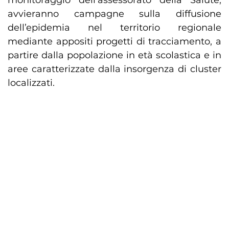
monitoraggio dell’assessorato della Salute,
avvieranno campagne sulla diffusione
dell’epidemia nel territorio regionale
mediante appositi progetti di tracciamento, a
partire dalla popolazione in età scolastica e in
aree caratterizzate dalla insorgenza di cluster
localizzati.