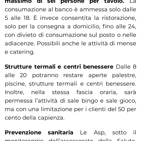
massimo di sei persone per tavolo.
La
consumazione al banco è ammessa solo dalle
5 alle 18. È invece consentita la ristorazione,
solo per la consegna a domicilio, fino alle 24,
con divieto di consumazione sul posto o nelle
adiacenze. Possibili anche le attività di mense
e catering.
Strutture termali e centri benessere
Dalle 8
alle 20 potranno restare aperte palestre,
piscine, strutture termali e centri benessere.
Inoltre, nella stessa fascia oraria, sarà
permessa l’attività di sale bingo e sale gioco,
ma con una limitazione per i clienti del 50 per
cento della capienza.
Prevenzione sanitaria
Le Asp, sotto il