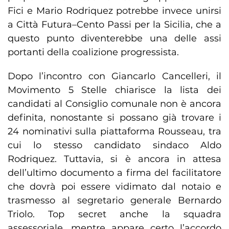
Fici e Mario Rodriquez potrebbe invece unirsi
a Città Futura–Cento Passi per la Sicilia, che a
questo punto diventerebbe una delle assi
portanti della coalizione progressista.
Dopo l’incontro con Giancarlo Cancelleri, il
Movimento 5 Stelle chiarisce la lista dei
candidati al Consiglio comunale non è ancora
definita, nonostante si possano già trovare i
24 nominativi sulla piattaforma Rousseau, tra
cui lo stesso candidato sindaco Aldo
Rodriquez. Tuttavia, si è ancora in attesa
dell’ultimo documento a firma del facilitatore
che dovrà poi essere vidimato dal notaio e
trasmesso al segretario generale Bernardo
Triolo. Top secret anche la squadra
assessoriale, mentre appare certo l’accordo