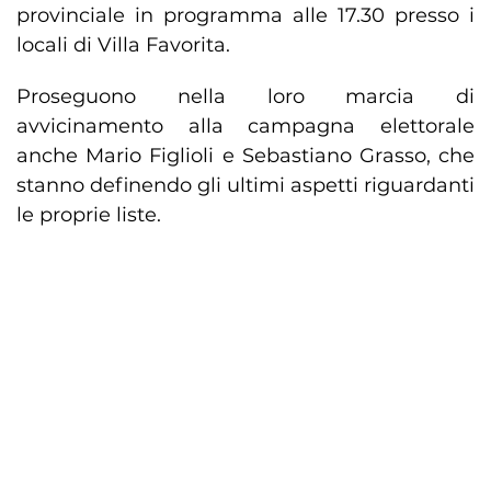
provinciale in programma alle 17.30 presso i
locali di Villa Favorita.
Proseguono nella loro marcia di
avvicinamento alla campagna elettorale
anche Mario Figlioli e Sebastiano Grasso, che
stanno definendo gli ultimi aspetti riguardanti
le proprie liste.