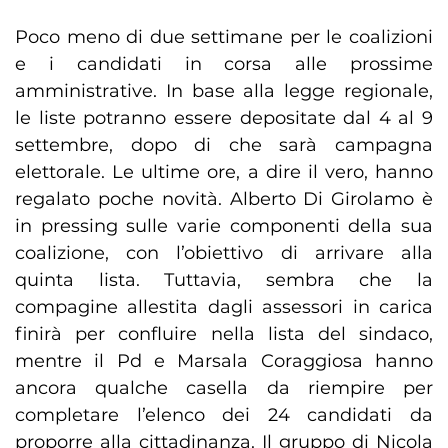
Poco meno di due settimane per le coalizioni
e i candidati in corsa alle prossime
amministrative. In base alla legge regionale,
le liste potranno essere depositate dal 4 al 9
settembre, dopo di che sarà campagna
elettorale. Le ultime ore, a dire il vero, hanno
regalato poche novità. Alberto Di Girolamo è
in pressing sulle varie componenti della sua
coalizione, con l’obiettivo di arrivare alla
quinta lista. Tuttavia, sembra che la
compagine allestita dagli assessori in carica
finirà per confluire nella lista del sindaco,
mentre il Pd e Marsala Coraggiosa hanno
ancora qualche casella da riempire per
completare l’elenco dei 24 candidati da
proporre alla cittadinanza. Il gruppo di Nicola