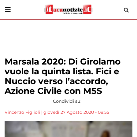
Marsala 2020: Di Girolamo
vuole la quinta lista. Fici e
Nuccio verso l’accordo,
Azione Civile con M5S
Condividi su:
Vincenzo Figlioli
|
giovedì 27 Agosto 2020 - 08:55