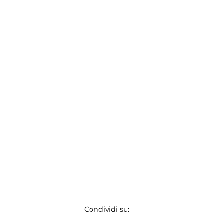
Condividi su: