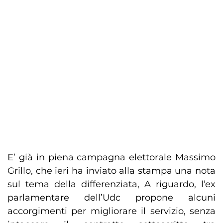
E’ già in piena campagna elettorale Massimo
Grillo, che ieri ha inviato alla stampa una nota
sul tema della differenziata, A riguardo, l’ex
parlamentare dell’Udc propone alcuni
accorgimenti per migliorare il servizio, senza