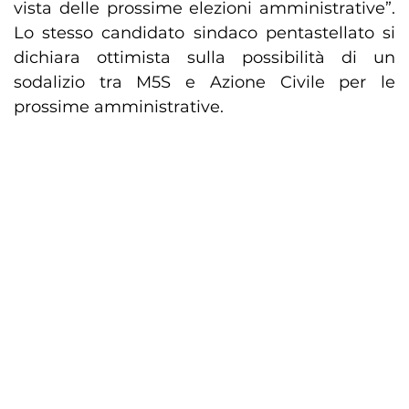
vista delle prossime elezioni amministrative”.
Lo stesso candidato sindaco pentastellato si
dichiara ottimista sulla possibilità di un
sodalizio tra M5S e Azione Civile per le
prossime amministrative.