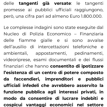
delle
tangenti già versate
: le tangenti
promesse ai pubblici ufficiali raggiungono,
però, una cifra pari ad almeno Euro 1.800.000.
Le complesse indagini sono state eseguite dal
Nucleo di Polizia Economico – Finanziaria
delle fiamme gialle e si sono avvalse
dell’ausilio di intercettazioni telefoniche e
ambientali, appostamenti, pedinamenti,
videoriprese, esami documentali e dei flussi
finanziari che hanno
consentito di ipotizzare
l’esistenza di un centro di potere composto
da faccendieri, imprenditori e pubblici
ufficiali infedeli che avrebbero asservito la
funzione pubblica agli interessi privati, in
modo da consentire di lucrare indebiti e
cospicui vantaggi economici nel settore