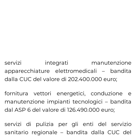
servizi integrati manutenzione
apparecchiature elettromedicali – bandita
dalla CUC del valore di 202.400.000 euro;
fornitura vettori energetici, conduzione e
manutenzione impianti tecnologici – bandita
dal ASP 6 del valore di 126.490.000 euro;
servizi di pulizia per gli enti del servizio
sanitario regionale – bandita dalla CUC del