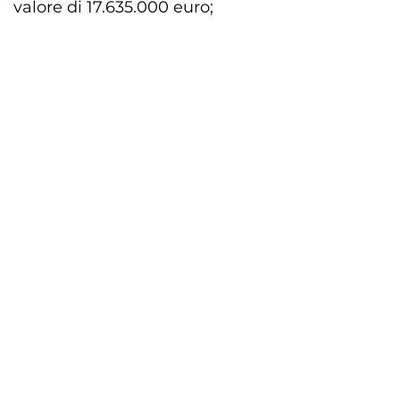
valore di 17.635.000 euro;