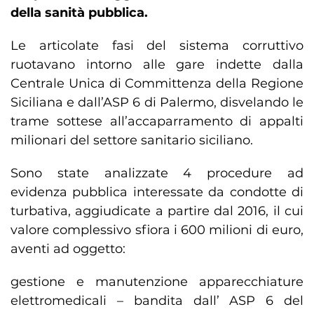
della sanità pubblica.
Le articolate fasi del sistema corruttivo
ruotavano intorno alle gare indette dalla
Centrale Unica di Committenza della Regione
Siciliana e dall’ASP 6 di Palermo, disvelando le
trame sottese all’accaparramento di appalti
milionari del settore sanitario siciliano.
Sono state analizzate 4 procedure ad
evidenza pubblica interessate da condotte di
turbativa, aggiudicate a partire dal 2016, il cui
valore complessivo sfiora i 600 milioni di euro,
aventi ad oggetto:
gestione e manutenzione apparecchiature
elettromedicali – bandita dall’ ASP 6 del