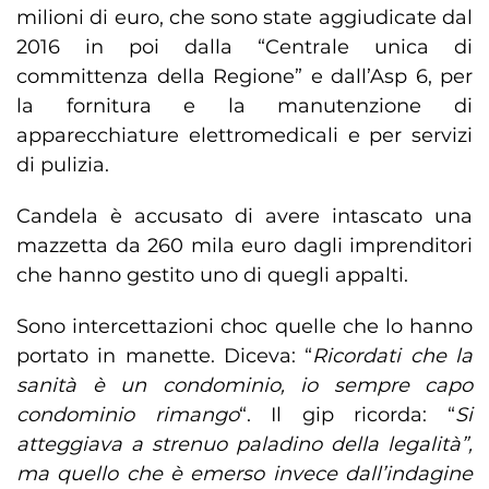
milioni di euro, che sono state aggiudicate dal
2016 in poi dalla “Centrale unica di
committenza della Regione” e dall’Asp 6, per
la fornitura e la manutenzione di
apparecchiature elettromedicali e per servizi
di pulizia.
Candela è accusato di avere intascato una
mazzetta da 260 mila euro dagli imprenditori
che hanno gestito uno di quegli appalti.
Sono intercettazioni choc quelle che lo hanno
portato in manette. Diceva: “
Ricordati che la
sanità è un condominio, io sempre capo
condominio rimango
“. Il gip ricorda: “
Si
atteggiava a strenuo paladino della legalità”,
ma quello che è emerso invece dall’indagine