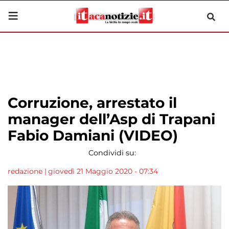
Corruzione, arrestato il
manager dell’Asp di Trapani
Fabio Damiani (VIDEO)
Condividi su:
redazione
|
giovedì 21 Maggio 2020 - 07:34