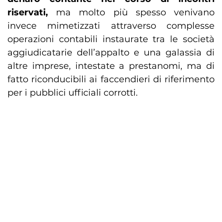
riservati,
ma molto più spesso venivano
invece mimetizzati attraverso complesse
operazioni contabili instaurate tra le società
aggiudicatarie dell’appalto e una galassia di
altre imprese, intestate a prestanomi, ma di
fatto riconducibili ai faccendieri di riferimento
per i pubblici ufficiali corrotti.