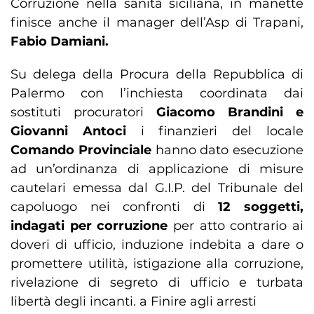
Corruzione nella sanità siciliana, in manette
finisce anche il manager dell’Asp di Trapani,
Fabio Damiani.
Su delega della Procura della Repubblica di
Palermo con l’inchiesta coordinata dai
sostituti procuratori
Giacomo Brandini e
Giovanni Antoci
i finanzieri del locale
Comando Provinciale
hanno dato esecuzione
ad un’ordinanza di applicazione di misure
cautelari emessa dal G.I.P. del Tribunale del
capoluogo nei confronti di
12 soggetti,
indagati per corruzione
per atto contrario ai
doveri di ufficio, induzione indebita a dare o
promettere utilità, istigazione alla corruzione,
rivelazione di segreto di ufficio e turbata
libertà degli incanti. a Finire agli arresti