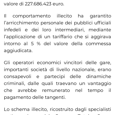
valore di 227.686.423 euro.
Il comportamento illecito ha garantito
l’arricchimento personale dei pubblici ufficiali
infedeli e dei loro intermediari, mediante
l’applicazione di un tariffario che si aggirava
intorno al 5 % del valore della commessa
aggiudicata.
Gli operatori economici vincitori delle gare,
importanti società di livello nazionale, erano
consapevoli e partecipi delle dinamiche
criminali, dalle quali traevano un vantaggio
che avrebbe remunerato nel tempo il
pagamento delle tangenti.
Lo schema illecito, ricostruito dagli specialisti