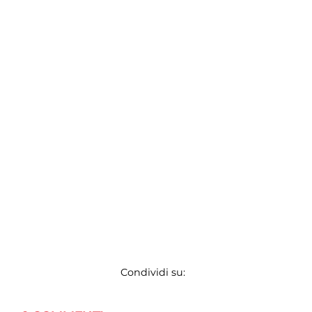
Condividi su: