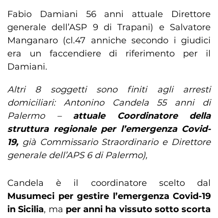
Fabio Damiani 56 anni attuale Direttore
generale dell’ASP 9 di Trapani) e Salvatore
Manganaro (cl.47 anniche secondo i giudici
era un faccendiere di riferimento per il
Damiani.
Altri 8 soggetti sono finiti agli arresti
domiciliari: Antonino Candela 55 anni di
Palermo –
attuale Coordinatore della
struttura regionale per l’emergenza Covid-
19,
già Commissario Straordinario e Direttore
generale dell’APS 6 di Palermo),
Candela è il coordinatore scelto dal
Musumeci per gestire l’emergenza Covid-19
in Sicilia
, ma
per anni ha vissuto sotto scorta