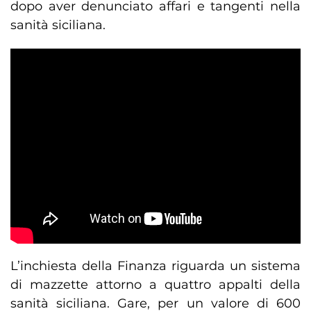
dopo aver denunciato affari e tangenti nella
sanità siciliana.
L’inchiesta della Finanza riguarda un sistema
di mazzette attorno a quattro appalti della
sanità siciliana. Gare, per un valore di 600