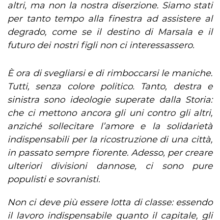
altri, ma non la nostra diserzione. Siamo stati
per tanto tempo alla finestra ad assistere al
degrado, come se il destino di Marsala e il
futuro dei nostri figli non ci interessassero.
È ora di svegliarsi e di rimboccarsi le maniche.
Tutti, senza colore politico. Tanto, destra e
sinistra sono ideologie superate dalla Storia:
che ci mettono ancora gli uni contro gli altri,
anziché sollecitare l’amore e la solidarietà
indispensabili per la ricostruzione di una città,
in passato sempre fiorente. Adesso, per creare
ulteriori divisioni dannose, ci sono pure
populisti e sovranisti.
Non ci deve più essere lotta di classe: essendo
il lavoro indispensabile quanto il capitale, gli