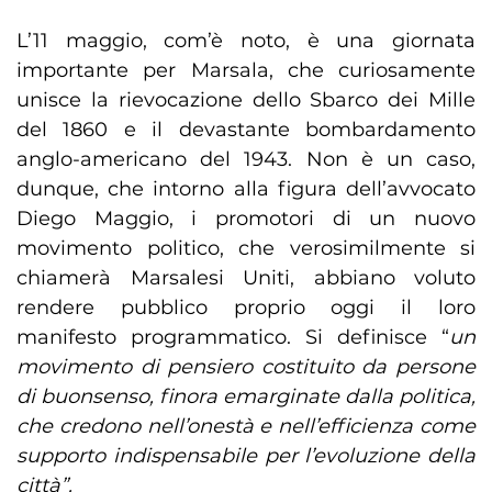
L’11 maggio, com’è noto, è una giornata
importante per Marsala, che curiosamente
unisce la rievocazione dello Sbarco dei Mille
del 1860 e il devastante bombardamento
anglo-americano del 1943. Non è un caso,
dunque, che intorno alla figura dell’avvocato
Diego Maggio, i promotori di un nuovo
movimento politico, che verosimilmente si
chiamerà Marsalesi Uniti, abbiano voluto
rendere pubblico proprio oggi il loro
manifesto programmatico. Si definisce “
un
movimento di pensiero costituito da persone
di buonsenso, finora emarginate dalla politica,
che credono nell’onestà e nell’efficienza come
supporto indispensabile per l’evoluzione della
città”.