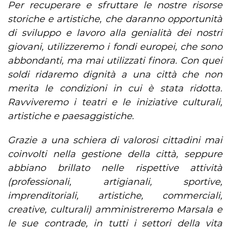
Per recuperare e sfruttare le nostre risorse
storiche e artistiche, che daranno opportunità
di sviluppo e lavoro alla genialità dei nostri
giovani, utilizzeremo i fondi europei, che sono
abbondanti, ma mai utilizzati finora. Con quei
soldi ridaremo dignità a una città che non
merita le condizioni in cui è stata ridotta.
Ravviveremo i teatri e le iniziative culturali,
artistiche e paesaggistiche.
Grazie a una schiera di valorosi cittadini mai
coinvolti nella gestione della città, seppure
abbiano brillato nelle rispettive attività
(professionali, artigianali, sportive,
imprenditoriali, artistiche, commerciali,
creative, culturali) amministreremo Marsala e
le sue contrade, in tutti i settori della vita