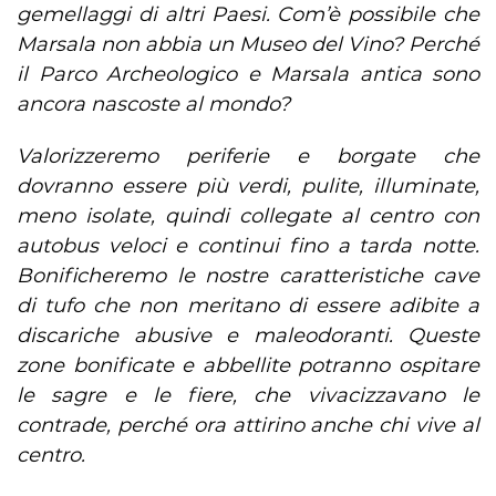
gemellaggi di altri Paesi. Com’è possibile che
Marsala non abbia un Museo del Vino? Perché
il Parco Archeologico e Marsala antica sono
ancora nascoste al mondo?
Valorizzeremo periferie e borgate che
dovranno essere più verdi, pulite, illuminate,
meno isolate, quindi collegate al centro con
autobus veloci e continui fino a tarda notte.
Bonificheremo le nostre caratteristiche cave
di tufo che non meritano di essere adibite a
discariche abusive e maleodoranti. Queste
zone bonificate e abbellite potranno ospitare
le sagre e le fiere, che vivacizzavano le
contrade, perché ora attirino anche chi vive al
centro.