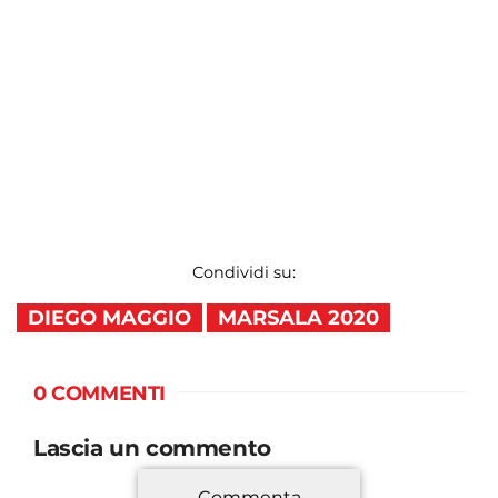
Condividi su:
DIEGO MAGGIO
MARSALA 2020
0 COMMENTI
Lascia un commento
Commenta