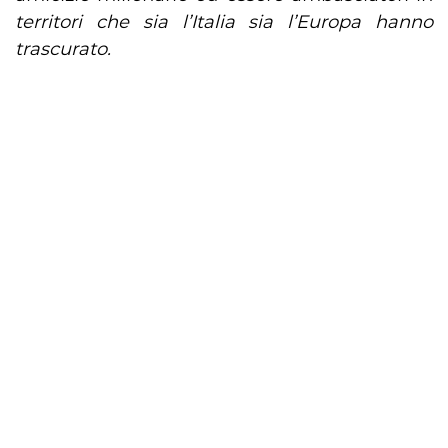
territori che sia l’Italia sia l’Europa hanno
trascurato.