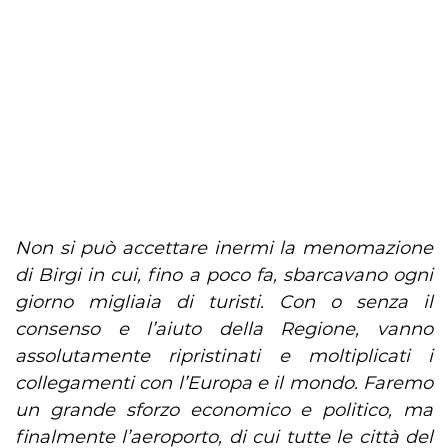
Non si può accettare inermi la menomazione
di Birgi in cui, fino a poco fa, sbarcavano ogni
giorno migliaia di turisti. Con o senza il
consenso e l’aiuto della Regione, vanno
assolutamente ripristinati e moltiplicati i
collegamenti con l’Europa e il mondo. Faremo
un grande sforzo economico e politico, ma
finalmente l’aeroporto, di cui tutte le città del