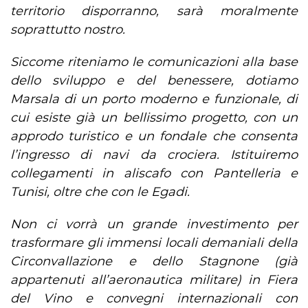
territorio disporranno, sarà moralmente
soprattutto nostro.
Siccome riteniamo le comunicazioni alla base
dello sviluppo e del benessere, dotiamo
Marsala di un porto moderno e funzionale, di
cui esiste già un bellissimo progetto, con un
approdo turistico e un fondale che consenta
l’ingresso di navi da crociera. Istituiremo
collegamenti in aliscafo con Pantelleria e
Tunisi, oltre che con le Egadi.
Non ci vorrà un grande investimento per
trasformare gli immensi locali demaniali della
Circonvallazione e dello Stagnone (già
appartenuti all’aeronautica militare) in Fiera
del Vino e convegni internazionali con