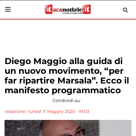
Diego Maggio alla guida di
un nuovo movimento, “per
far ripartire Marsala”. Ecco il
manifesto programmatico
Condividi su:
redazione
|
lunedì 11 Maggio 2020 - 19:03