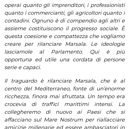
operai quanto gli imprenditori, i professionisti
quanto i commercianti, gli agricoltori quanto i
contadini. Ognuno è di compendio agli altri e
assieme costituiscono il progresso sociale. È
questa coesione e compattezza che vogliamo
creare per rilanciare Marsala. Le ideologie
lasciamole al Parlamento. Qui è più
opportuna ed utile una cordata di persone
serie e capaci.
Il traguardo è rilanciare Marsala, che è al
centro del Mediterraneo, fonte di un’enorme
ricchezza, finora mai sfruttata. Un tempo era
crocevia di traffici marittimi intensi. La
collegheremo di nuovo ai Paesi che si
affacciano sul Mare Nostrum per riallacciare
amicizie millenarie ed essere ambasciatori in