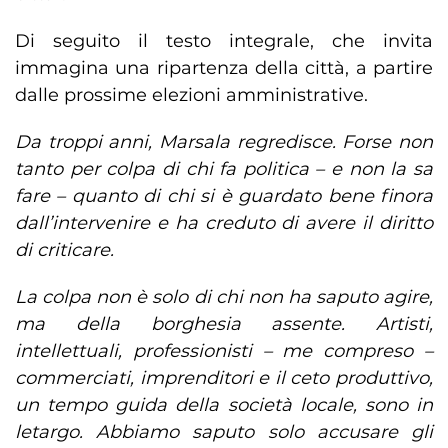
Di seguito il testo integrale, che invita
immagina una ripartenza della città, a partire
dalle prossime elezioni amministrative.
Da troppi anni, Marsala regredisce. Forse non
tanto per colpa di chi fa politica – e non la sa
fare – quanto di chi si è guardato bene finora
dall’intervenire e ha creduto di avere il diritto
di criticare.
La colpa non è solo di chi non ha saputo agire,
ma della borghesia assente. Artisti,
intellettuali, professionisti – me compreso –
commerciati, imprenditori e il ceto produttivo,
un tempo guida della società locale, sono in
letargo. Abbiamo saputo solo accusare gli