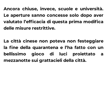
Ancora chiuse, invece, scuole e università.
Le aperture sanno concesse solo dopo aver
valutato l’efficacia di questa prima modifica
delle misure restrittive.
La città cinese non poteva non festeggiare
la fine della quarantena e l’ha fatto con un
bellissimo gioco di luci proiettato a
mezzanotte sui grattacieli della città.