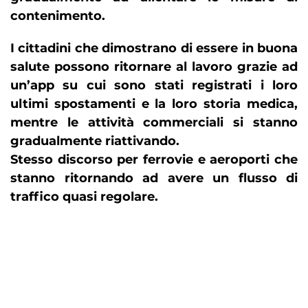
contenimento.
I cittadini che dimostrano di essere in buona
salute possono ritornare al lavoro grazie ad
un’app su cui sono stati registrati i loro
ultimi spostamenti e la loro storia medica,
mentre le attività commerciali si stanno
gradualmente riattivando.
Stesso discorso per ferrovie e aeroporti che
stanno ritornando ad avere un flusso di
traffico quasi regolare.