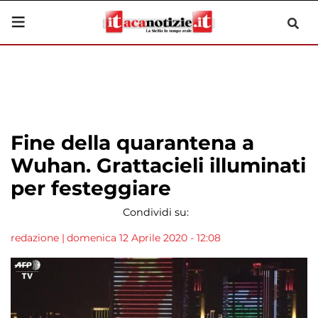
Fine della quarantena a
Wuhan. Grattacieli illuminati
per festeggiare
Condividi su:
redazione
|
domenica 12 Aprile 2020 - 12:08