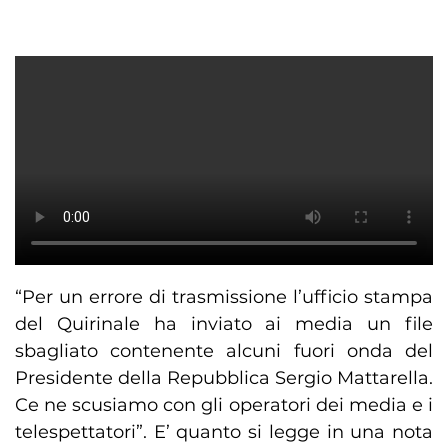
“Per un errore di trasmissione l’ufficio stampa
del Quirinale ha inviato ai media un file
sbagliato contenente alcuni fuori onda del
Presidente della Repubblica Sergio Mattarella.
Ce ne scusiamo con gli operatori dei media e i
telespettatori”. E’ quanto si legge in una nota