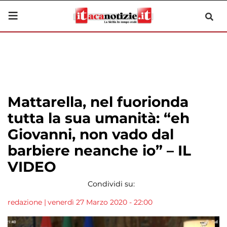
Mattarella, nel fuorionda
tutta la sua umanità: “eh
Giovanni, non vado dal
barbiere neanche io” – IL
VIDEO
Condividi su:
redazione
|
venerdì 27 Marzo 2020 - 22:00