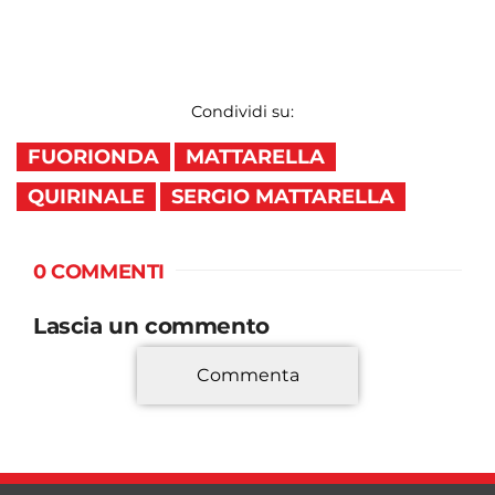
Condividi su:
FUORIONDA
MATTARELLA
QUIRINALE
SERGIO MATTARELLA
0 COMMENTI
Lascia un commento
Commenta
*