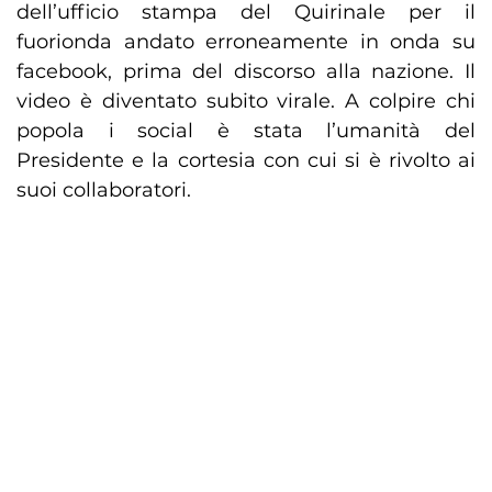
dell’ufficio stampa del Quirinale per il
fuorionda andato erroneamente in onda su
facebook, prima del discorso alla nazione. Il
video è diventato subito virale. A colpire chi
popola i social è stata l’umanità del
Presidente e la cortesia con cui si è rivolto ai
suoi collaboratori.