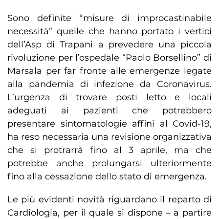
Sono definite “misure di improcastinabile
necessità” quelle che hanno portato i vertici
dell’Asp di Trapani a prevedere una piccola
rivoluzione per l’ospedale “Paolo Borsellino” di
Marsala per far fronte alle emergenze legate
alla pandemia di infezione da Coronavirus.
L’urgenza di trovare posti letto e locali
adeguati ai pazienti che potrebbero
presentare sintomatologie affini al Covid-19,
ha reso necessaria una revisione organizzativa
che si protrarrà fino al 3 aprile, ma che
potrebbe anche prolungarsi ulteriormente
fino alla cessazione dello stato di emergenza.
Le più evidenti novità riguardano il reparto di
Cardiologia, per il quale si dispone – a partire