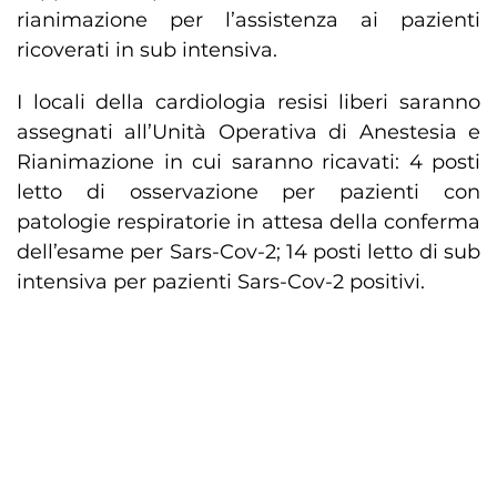
rianimazione per l’assistenza ai pazienti
ricoverati in sub intensiva.
I locali della cardiologia resisi liberi saranno
assegnati all’Unità Operativa di Anestesia e
Rianimazione in cui saranno ricavati: 4 posti
letto di osservazione per pazienti con
patologie respiratorie in attesa della conferma
dell’esame per Sars-Cov-2; 14 posti letto di sub
intensiva per pazienti Sars-Cov-2 positivi.