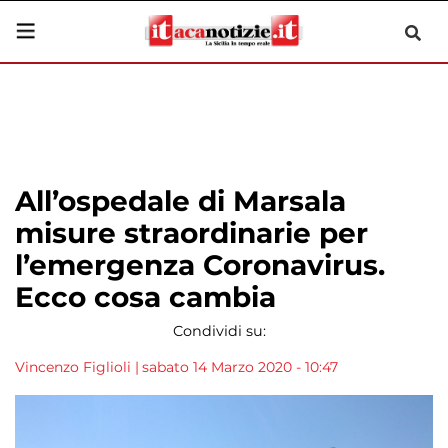
All’ospedale di Marsala
misure straordinarie per
l’emergenza Coronavirus.
Ecco cosa cambia
Condividi su:
Vincenzo Figlioli
|
sabato 14 Marzo 2020 - 10:47