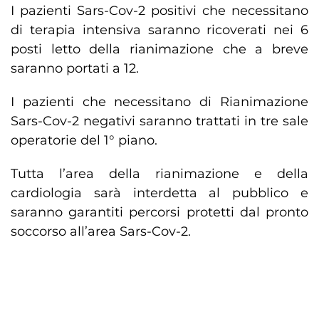
I pazienti Sars-Cov-2 positivi che necessitano
di terapia intensiva saranno ricoverati nei 6
posti letto della rianimazione che a breve
saranno portati a 12.
I pazienti che necessitano di Rianimazione
Sars-Cov-2 negativi saranno trattati in tre sale
operatorie del 1° piano.
Tutta l’area della rianimazione e della
cardiologia sarà interdetta al pubblico e
saranno garantiti percorsi protetti dal pronto
soccorso all’area Sars-Cov-2.