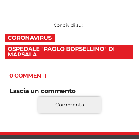
Condividi su:
CORONAVIRUS
OSPEDALE "PAOLO BORSELLINO" DI
MARSALA
0 COMMENTI
Lascia un commento
Commenta
*