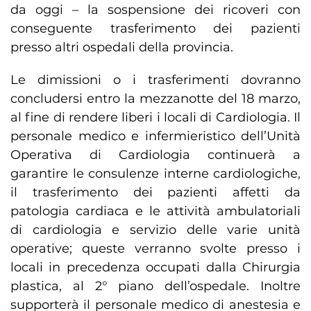
da oggi – la sospensione dei ricoveri con
conseguente trasferimento dei pazienti
presso altri ospedali della provincia.
Le dimissioni o i trasferimenti dovranno
concludersi entro la mezzanotte del 18 marzo,
al fine di rendere liberi i locali di Cardiologia. Il
personale medico e infermieristico dell’Unità
Operativa di Cardiologia continuerà a
garantire le consulenze interne cardiologiche,
il trasferimento dei pazienti affetti da
patologia cardiaca e le attività ambulatoriali
di cardiologia e servizio delle varie unità
operative; queste verranno svolte presso i
locali in precedenza occupati dalla Chirurgia
plastica, al 2° piano dell’ospedale. Inoltre
supporterà il personale medico di anestesia e