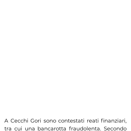
A Cecchi Gori sono contestati reati finanziari,
tra cui una bancarotta fraudolenta. Secondo