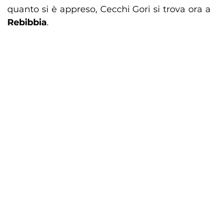
quanto si è appreso, Cecchi Gori si trova ora a
Rebibbia
.