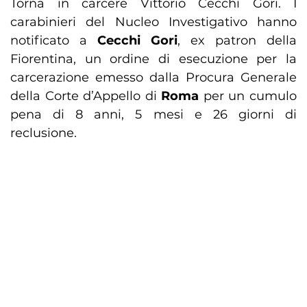
Torna in carcere Vittorio Cecchi Gori. I
carabinieri del Nucleo Investigativo hanno
notificato a
Cecchi Gori
, ex patron della
Fiorentina, un ordine di esecuzione per la
carcerazione emesso dalla Procura Generale
della Corte d’Appello di
Roma
per un cumulo
pena di 8 anni, 5 mesi e 26 giorni di
reclusione.