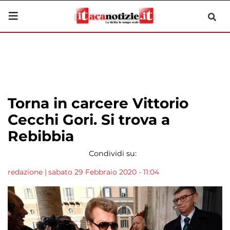
Torna in carcere Vittorio
Cecchi Gori. Si trova a
Rebibbia
Condividi su:
redazione
|
sabato 29 Febbraio 2020 - 11:04