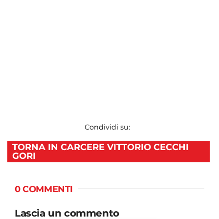
Condividi su:
TORNA IN CARCERE VITTORIO CECCHI
GORI
0 COMMENTI
Lascia un commento