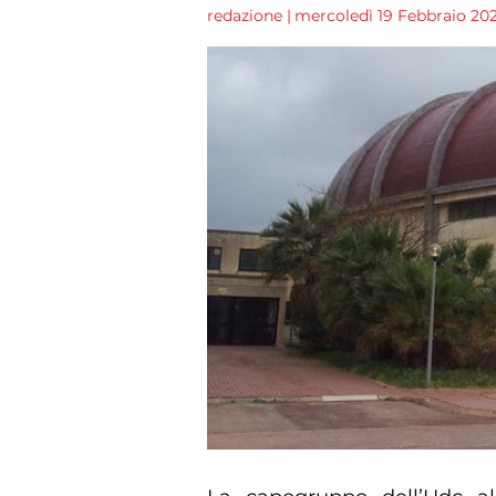
redazione
|
mercoledì 19 Febbraio 202