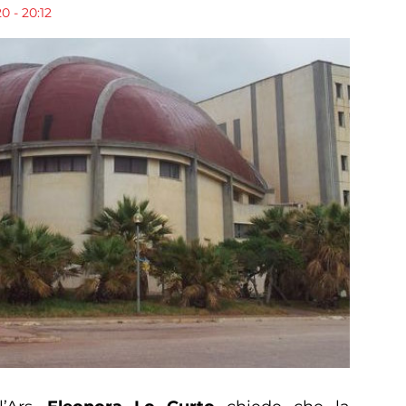
0 - 20:12