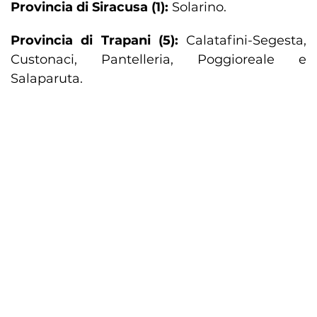
Provincia di Siracusa (1):
Solarino.
Provincia di Trapani (5):
Calatafini-Segesta,
Custonaci, Pantelleria, Poggioreale e
Salaparuta.