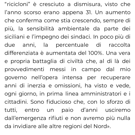
“ricicloni” è cresciuto a dismisura, visto che
l’anno scorso erano appena 31. Un aumento
che conferma come stia crescendo, sempre di
più, la sensibilità ambientale da parte dei
siciliani e l’impegno dei sindaci. In poco più di
due anni, la percentuale di raccolta
differenziata è aumentata del 100%. Una vera
e propria battaglia di civiltà che, al di là dei
provvedimenti messi in campo dal mio
governo nell’opera intensa per recuperare
anni di inerzia e omissioni, ha visto e vede,
ogni giorno, in prima linea amministratori e i
cittadini. Sono fiducioso che, con lo sforzo di
tutti, entro un paio d’anni usciremo
dall’emergenza rifiuti e non avremo più nulla
da invidiare alle altre regioni del Nord».