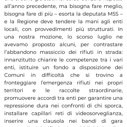
all’anno precedente, ma bisogna fare meglio,
bisogna fare di più – esorta la deputata M5S –
e la Regione deve tendere la mani agli enti
locali, con provvedimenti più strutturati. In
una nostra mozione, lo scorso luglio ne
avevamo proposto alcuni, per contrastare
l’abbandono massiccio dei rifiuti in strada:
innanzitutto chiarire le competenze tra i vari
enti, istituire un fondo a disposizione dei
Comuni in difficoltà che si trovino a
fronteggiare l’emergenza rifiuti nei propri
territori e le raccolte straordinarie,
promuovere accordi tra enti per garantire una
repressione dura nei confronti di chi sporca,
installare capillari reti di videosorveglianza,
inserire una clausola nei bandi di gara