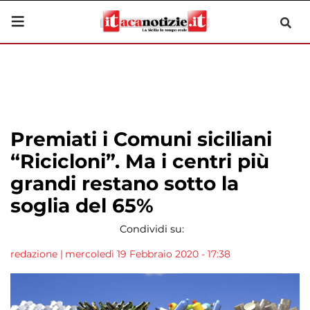
Premiati i Comuni siciliani
“Ricicloni”. Ma i centri più
grandi restano sotto la
soglia del 65%
Condividi su:
redazione
|
mercoledì 19 Febbraio 2020 - 17:38