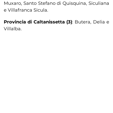
Muxaro, Santo Stefano di Quisquina, Siculiana
e Villafranca Sicula.
Provincia di Caltanissetta (3)
: Butera, Delia e
Villalba.