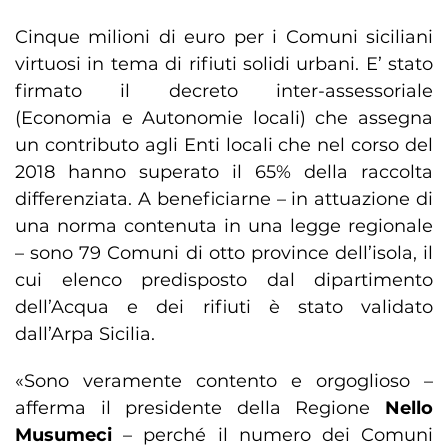
Cinque milioni di euro per i Comuni siciliani
virtuosi in tema di rifiuti solidi urbani. E’ stato
firmato il decreto inter-assessoriale
(Economia e Autonomie locali) che assegna
un contributo agli Enti locali che nel corso del
2018 hanno superato il 65% della raccolta
differenziata. A beneficiarne – in attuazione di
una norma contenuta in una legge regionale
– sono 79 Comuni di otto province dell’isola, il
cui elenco predisposto dal dipartimento
dell’Acqua e dei rifiuti è stato validato
dall’Arpa Sicilia.
«Sono veramente contento e orgoglioso –
afferma il presidente della Regione
Nello
Musumeci
– perché il numero dei Comuni