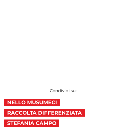
Condividi su:
NELLO MUSUMECI
RACCOLTA DIFFERENZIATA
STEFANIA CAMPO