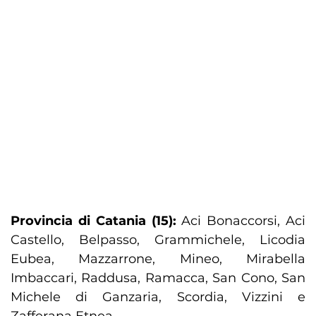
Provincia di Catania (15):
Aci Bonaccorsi, Aci
Castello, Belpasso, Grammichele, Licodia
Eubea, Mazzarrone, Mineo, Mirabella
Imbaccari, Raddusa, Ramacca, San Cono, San
Michele di Ganzaria, Scordia, Vizzini e