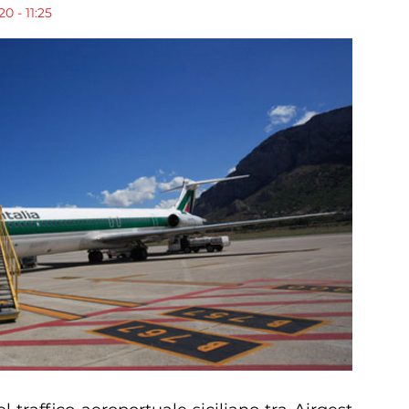
0 - 11:25