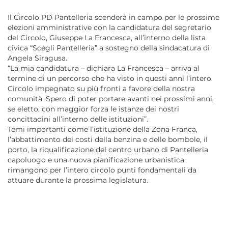
Il Circolo PD Pantelleria scenderà in campo per le prossime
elezioni amministrative con la candidatura del segretario
del Circolo, Giuseppe La Francesca, all’interno della lista
civica “Scegli Pantelleria” a sostegno della sindacatura di
Angela Siragusa.
“La mia candidatura – dichiara La Francesca – arriva al
termine di un percorso che ha visto in questi anni l’intero
Circolo impegnato su più fronti a favore della nostra
comunità. Spero di poter portare avanti nei prossimi anni,
se eletto, con maggior forza le istanze dei nostri
concittadini all’interno delle istituzioni”.
Temi importanti come l’istituzione della Zona Franca,
l’abbattimento dei costi della benzina e delle bombole, il
porto, la riqualificazione del centro urbano di Pantelleria
capoluogo e una nuova pianificazione urbanistica
rimangono per l’intero circolo punti fondamentali da
attuare durante la prossima legislatura.