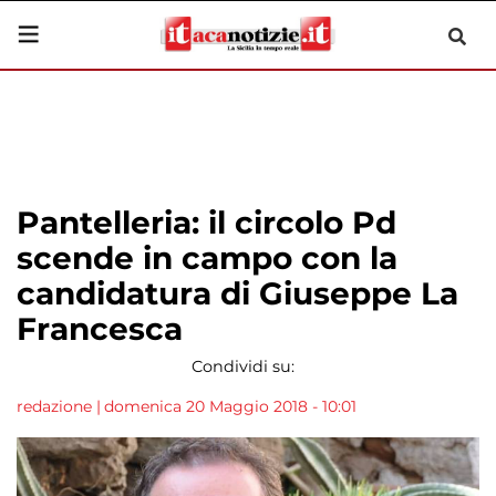
Pantelleria: il circolo Pd
scende in campo con la
candidatura di Giuseppe La
Francesca
Condividi su:
redazione
|
domenica 20 Maggio 2018 - 10:01