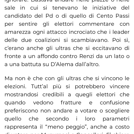
sale in cui si tenevano le iniziative del
candidato del Pd o di quello di Cento Passi
per sentire gli elettori commentare con
amarezza ogni attacco incrociato che i leader
delle due coalizioni si scambiavano. Poi sì,
c’erano anche gli ultras che si eccitavano di
fronte a un affondo contro Renzi da un lato o
a una battuta su D’Alema dall’altro.
Ma non è che con gli ultras che si vincono le
elezioni. Tutt’al più si potrebbero vincere
mostrandosi credibili a quegli elettori che
quando vedono fratture e confusione
preferiscono non andare a votare o scegliere
quello che secondo i loro parametri
rappresenta il “meno peggio”, anche a costo