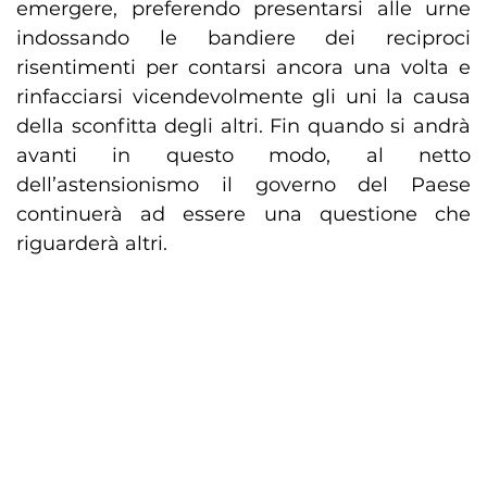
emergere, preferendo presentarsi alle urne
indossando le bandiere dei reciproci
risentimenti per contarsi ancora una volta e
rinfacciarsi vicendevolmente gli uni la causa
della sconfitta degli altri. Fin quando si andrà
avanti in questo modo, al netto
dell’astensionismo il governo del Paese
continuerà ad essere una questione che
riguarderà altri.