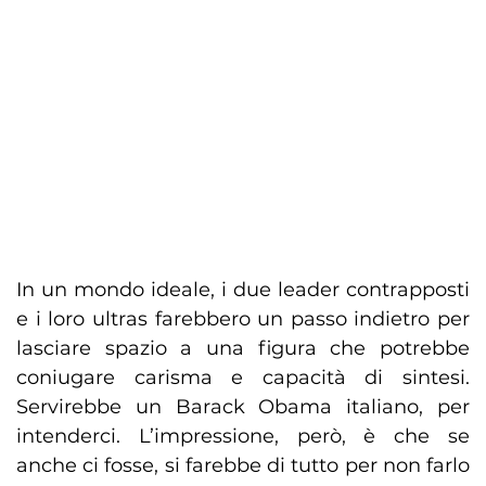
In un mondo ideale, i due leader contrapposti
e i loro ultras farebbero un passo indietro per
lasciare spazio a una figura che potrebbe
coniugare carisma e capacità di sintesi.
Servirebbe un Barack Obama italiano, per
intenderci. L’impressione, però, è che se
anche ci fosse, si farebbe di tutto per non farlo