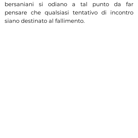
bersaniani si odiano a tal punto da far
pensare che qualsiasi tentativo di incontro
siano destinato al fallimento.