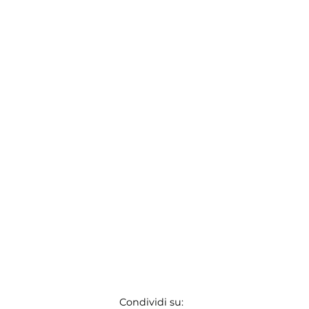
Condividi su: