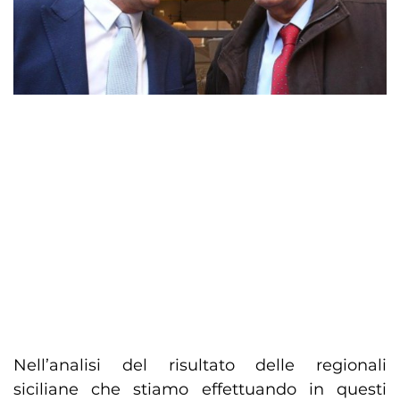
Nell’analisi del risultato delle regionali
siciliane che stiamo effettuando in questi