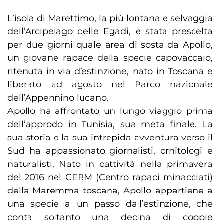
L’isola di Marettimo, la più lontana e selvaggia
dell’Arcipelago delle Egadi, è stata prescelta
per due giorni quale area di sosta da Apollo,
un giovane rapace della specie capovaccaio,
ritenuta in via d’estinzione, nato in Toscana e
liberato ad agosto nel Parco nazionale
dell’Appennino lucano.
Apollo ha affrontato un lungo viaggio prima
dell’approdo in Tunisia, sua meta finale. La
sua storia e la sua intrepida avventura verso il
Sud ha appassionato giornalisti, ornitologi e
naturalisti. Nato in cattività nella primavera
del 2016 nel CERM (Centro rapaci minacciati)
della Maremma toscana, Apollo appartiene a
una specie a un passo dall’estinzione, che
conta soltanto una decina di coppie