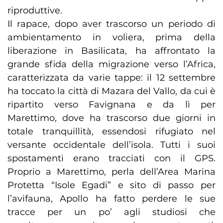
riproduttive.
Il rapace, dopo aver trascorso un periodo di
ambientamento in voliera, prima della
liberazione in Basilicata, ha affrontato la
grande sfida della migrazione verso l’Africa,
caratterizzata da varie tappe: il 12 settembre
ha toccato la città di Mazara del Vallo, da cui è
ripartito verso Favignana e da lì per
Marettimo, dove ha trascorso due giorni in
totale tranquillità, essendosi rifugiato nel
versante occidentale dell’isola. Tutti i suoi
spostamenti erano tracciati con il GPS.
Proprio a Marettimo, perla dell’Area Marina
Protetta “Isole Egadi” e sito di passo per
l’avifauna, Apollo ha fatto perdere le sue
tracce per un po’ agli studiosi che