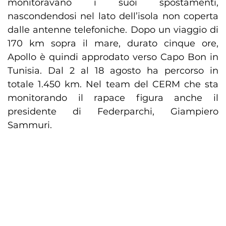
monitoravano i suoi spostamenti,
nascondendosi nel lato dell’isola non coperta
dalle antenne telefoniche. Dopo un viaggio di
170 km sopra il mare, durato cinque ore,
Apollo è quindi approdato verso Capo Bon in
Tunisia. Dal 2 al 18 agosto ha percorso in
totale 1.450 km. Nel team del CERM che sta
monitorando il rapace figura anche il
presidente di Federparchi, Giampiero
Sammuri.