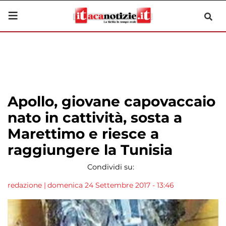
Apollo, giovane capovaccaio
nato in cattività, sosta a
Marettimo e riesce a
raggiungere la Tunisia
Condividi su:
redazione
|
domenica 24 Settembre 2017 - 13:46