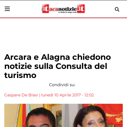
Arcara e Alagna chiedono
notizie sulla Consulta del
turismo
Condividi su:
Gaspare De Blasi
|
lunedì 10 Aprile 2017 - 12:02