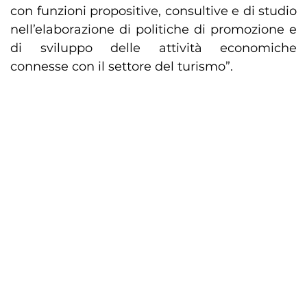
con funzioni propositive, consultive e di studio
nell’elaborazione di politiche di promozione e
di sviluppo delle attività economiche
connesse con il settore del turismo”.