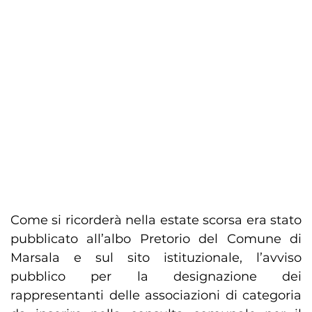
Come si ricorderà nella estate scorsa era stato
pubblicato all’albo Pretorio del Comune di
Marsala e sul sito istituzionale, l’avviso
pubblico per la designazione dei
rappresentanti delle associazioni di categoria