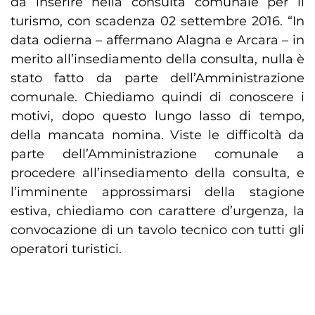
da inserire nella consulta comunale per il
turismo, con scadenza 02 settembre 2016. “In
data odierna – affermano Alagna e Arcara – in
merito all’insediamento della consulta, nulla è
stato fatto da parte dell’Amministrazione
comunale. Chiediamo quindi di conoscere i
motivi, dopo questo lungo lasso di tempo,
della mancata nomina. Viste le difficoltà da
parte dell’Amministrazione comunale a
procedere all’insediamento della consulta, e
l’imminente approssimarsi della stagione
estiva, chiediamo con carattere d’urgenza, la
convocazione di un tavolo tecnico con tutti gli
operatori turistici.