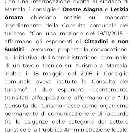
Con una interrogazione rivolta al sindaco di
Marsala, i consiglieri
Oreste Alagna
e
Letizia
Arcara
chiedono notizie sul mancato
insediamento della Consulta comunale del
turismo. “Con una mozione del 19/11/2015 –
affermano gli esponenti di
Cittadini e non
Sudditi
– avevamo proposto la convocazione,
su iniziativa dell’Amministrazione comunale,
di un tavolo tecnico sul turismo a Marsala;
inoltre il 18 maggio del 2016 il Consiglio
comunale aveva istituito la Consulta del
turismo”. I due esponenti recentemente
transitati all’opposizione affermano che “…la
Consulta del turismo nasce come organismo
permanente di comunicazione e di raccordo
tra le esigenze delle categorie del settore
turistico e la Pubblica Amministrazione locale,