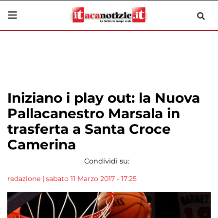
Iniziano i play out: la Nuova
Pallacanestro Marsala in
trasferta a Santa Croce
Camerina
Condividi su:
redazione
|
sabato 11 Marzo 2017 - 17:25