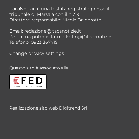
ItacaNotizie è una testata registrata presso il
tribunale di Marsala con il n.219
Direttore responsabile: Nicola Baldarotta
Email:
redazione@itacanotizie.it
Per la tua pubblicità:
marketing@itacanotizie.it
Telefono: 0923 367415
Change privacy settings
Questo sito è associato alla
Realizzazione sito web
Digitrend Srl