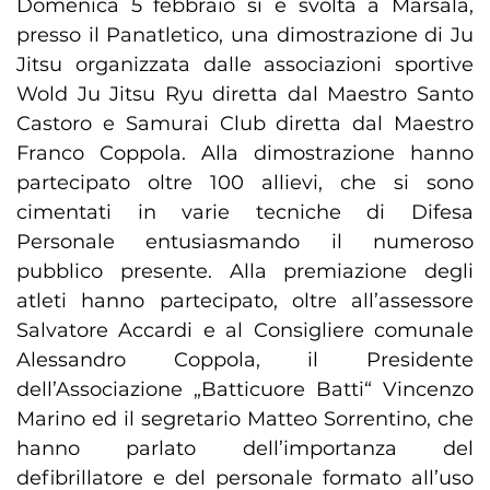
Domenica 5 febbraio si è svolta a Marsala,
presso il Panatletico, una dimostrazione di Ju
Jitsu organizzata dalle associazioni sportive
Wold Ju Jitsu Ryu diretta dal Maestro Santo
Castoro e Samurai Club diretta dal Maestro
Franco Coppola. Alla dimostrazione hanno
partecipato oltre 100 allievi, che si sono
cimentati in varie tecniche di Difesa
Personale entusiasmando il numeroso
pubblico presente. Alla premiazione degli
atleti hanno partecipato, oltre all’assessore
Salvatore Accardi e al Consigliere comunale
Alessandro Coppola, il Presidente
dell’Associazione „Batticuore Batti“ Vincenzo
Marino ed il segretario Matteo Sorrentino, che
hanno parlato dell’importanza del
defibrillatore e del personale formato all’uso