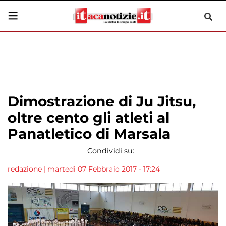
Dimostrazione di Ju Jitsu,
oltre cento gli atleti al
Panatletico di Marsala
Condividi su:
redazione
|
martedì 07 Febbraio 2017 - 17:24