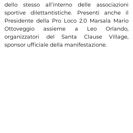
dello stesso all’interno delle associazioni
sportive dilettantistiche. Presenti anche il
Presidente della Pro Loco 2.0 Marsala Mario
Ottoveggio assieme a Leo Orlando,
organizzatori del Santa Clause Village,
sponsor ufficiale della manifestazione.