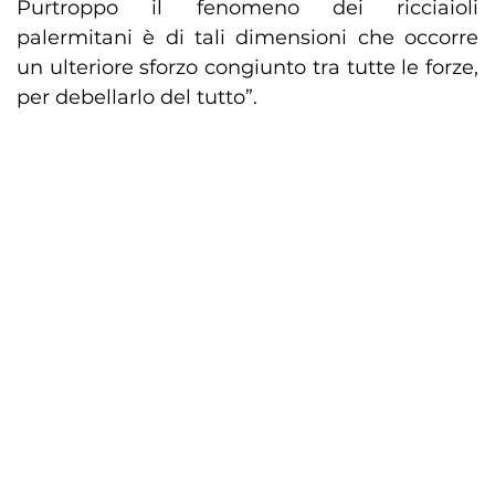
Purtroppo il fenomeno dei ricciaioli
palermitani è di tali dimensioni che occorre
un ulteriore sforzo congiunto tra tutte le forze,
per debellarlo del tutto”.