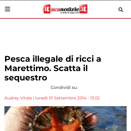
Pesca illegale di ricci a
Marettimo. Scatta il
sequestro
Condividi su:
Audrey Vitale
|
lunedì 01 Settembre 2014 - 13:02