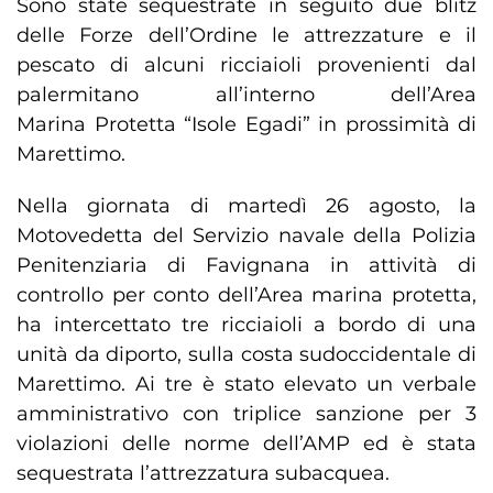
Sono state sequestrate in seguito due blitz
delle Forze dell’Ordine le attrezzature e il
pescato di alcuni ricciaioli provenienti dal
palermitano all’interno dell’Area
Marina Protetta “Isole Egadi” in prossimità di
Marettimo.
Nella giornata di martedì 26 agosto, la
Motovedetta del Servizio navale della Polizia
Penitenziaria di Favignana in attività di
controllo per conto dell’Area marina protetta,
ha intercettato tre ricciaioli a bordo di una
unità da diporto, sulla costa sudoccidentale di
Marettimo. Ai tre è stato elevato un verbale
amministrativo con triplice sanzione per 3
violazioni delle norme dell’AMP ed è stata
sequestrata l’attrezzatura subacquea.