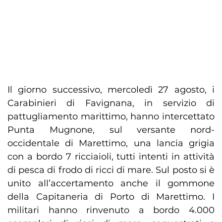
Il giorno successivo, mercoledì 27 agosto, i
Carabinieri di Favignana, in servizio di
pattugliamento marittimo, hanno intercettato
Punta Mugnone, sul versante nord-
occidentale di Marettimo, una lancia grigia
con a bordo 7 ricciaioli, tutti intenti in attività
di pesca di frodo di ricci di mare. Sul posto si è
unito all’accertamento anche il gommone
della Capitaneria di Porto di Marettimo. I
militari hanno rinvenuto a bordo 4.000