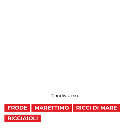
Condividi su:
FRODE
MARETTIMO
RICCI DI MARE
RICCIAIOLI