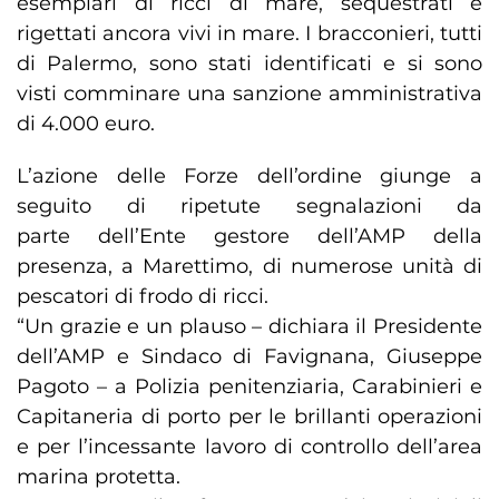
esemplari di ricci di mare, sequestrati e
rigettati ancora vivi in mare. I bracconieri, tutti
di Palermo, sono stati identificati e si sono
visti comminare una sanzione amministrativa
di 4.000 euro.
L’azione delle Forze dell’ordine giunge a
seguito di ripetute segnalazioni da
parte dell’Ente gestore dell’AMP della
presenza, a Marettimo, di numerose unità di
pescatori di frodo di ricci.
“Un grazie e un plauso – dichiara il Presidente
dell’AMP e Sindaco di Favignana, Giuseppe
Pagoto – a Polizia penitenziaria, Carabinieri e
Capitaneria di porto per le brillanti operazioni
e per l’incessante lavoro di controllo dell’area
marina protetta.