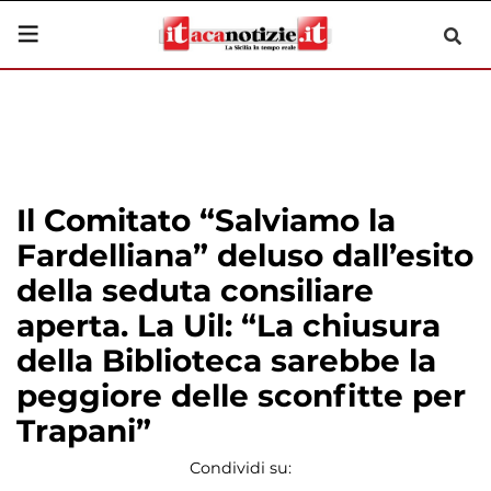
Il Comitato “Salviamo la
Fardelliana” deluso dall’esito
della seduta consiliare
aperta. La Uil: “La chiusura
della Biblioteca sarebbe la
peggiore delle sconfitte per
Trapani”
Condividi su: