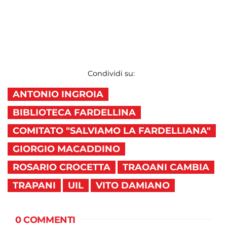
Condividi su:
ANTONIO INGROIA
BIBLIOTECA FARDELLINA
COMITATO "SALVIAMO LA FARDELLIANA"
GIORGIO MACADDINO
ROSARIO CROCETTA
TRAOANI CAMBIA
TRAPANI
UIL
VITO DAMIANO
0 COMMENTI