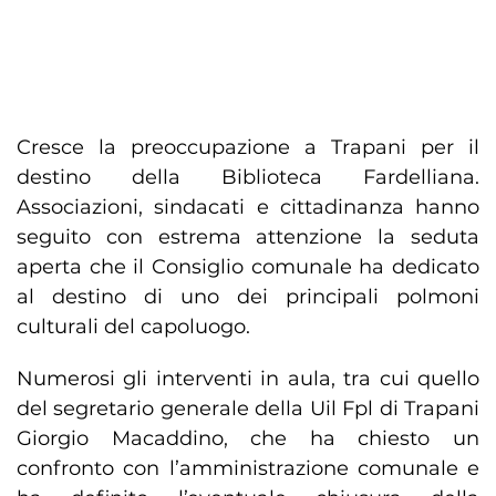
Cresce la preoccupazione a Trapani per il
destino della Biblioteca Fardelliana.
Associazioni, sindacati e cittadinanza hanno
seguito con estrema attenzione la seduta
aperta che il Consiglio comunale ha dedicato
al destino di uno dei principali polmoni
culturali del capoluogo.
Numerosi gli interventi in aula, tra cui quello
del segretario generale della Uil Fpl di Trapani
Giorgio Macaddino, che ha chiesto un
confronto con l’amministrazione comunale e