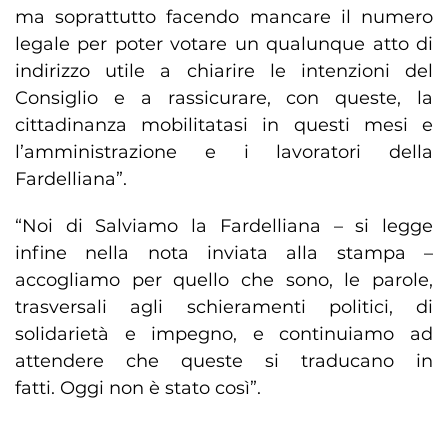
ma soprattutto facendo mancare il numero
legale per poter votare un qualunque atto di
indirizzo utile a chiarire le intenzioni del
Consiglio e a rassicurare, con queste, la
cittadinanza mobilitatasi in questi mesi e
l’amministrazione e i lavoratori della
Fardelliana”.
“Noi di Salviamo la Fardelliana – si legge
infine nella nota inviata alla stampa –
accogliamo per quello che sono, le parole,
trasversali agli schieramenti politici, di
solidarietà e impegno, e continuiamo ad
attendere che queste si traducano in
fatti. Oggi non è stato così”.