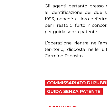
Gli agenti pertanto presso 
all’identificazione dei due s
1993, nonché al loro deferi
per il reato di furto in conc
per guida senza patente.
L’operazione rientra nell’amb
territorio, disposta nelle 
Carmine Esposito.
COMMISSARIATO DI PUBB
GUIDA SENZA PATENTE