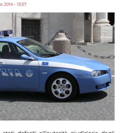
 2014 - 13:57