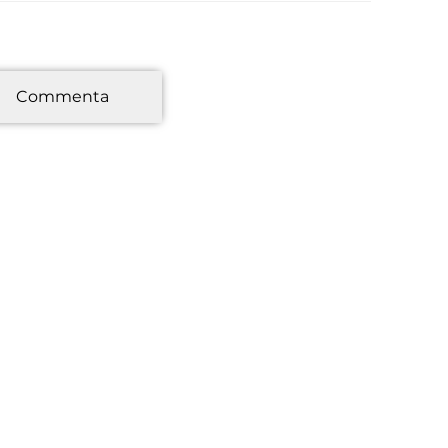
*
Commenta