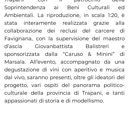
Soprintendenza ai Beni Culturali ed
Ambientali. La riproduzione, in scala 1:20, è
stata interamente realizzata grazie alla
collaborazione dei reclusi del carcere di
Favignana, con la supervisione del maestro
d’ascia Giovanbattista Balistreri e
sponsorizzata dalla “Caruso & Minini” di
Marsala. All’evento, accompagnato da una
degustazione di vini con aperitivo e musica
dal vivo, saranno presenti, oltre gli ideatori del
progetto, vari ospiti del panorama politico-
culturale della provincia di Trapani, e tanti
appassionati di storia e di modellismo.