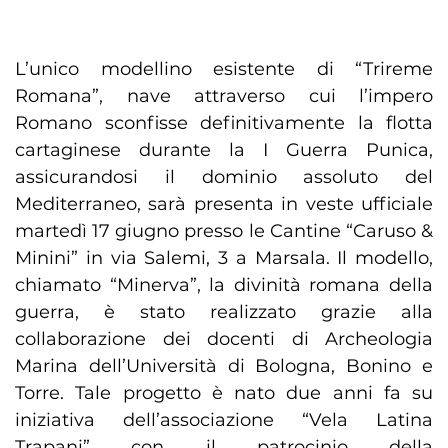
L’unico modellino esistente di “Trireme
Romana”, nave attraverso cui l’impero
Romano sconfisse definitivamente la flotta
cartaginese durante la I Guerra Punica,
assicurandosi il dominio assoluto del
Mediterraneo, sarà presenta in veste ufficiale
martedì 17 giugno presso le Cantine “Caruso &
Minini” in via Salemi, 3 a Marsala. Il modello,
chiamato “Minerva”, la divinità romana della
guerra, è stato realizzato grazie alla
collaborazione dei docenti di Archeologia
Marina dell’Università di Bologna, Bonino e
Torre. Tale progetto è nato due anni fa su
iniziativa dell’associazione “Vela Latina
Trapani” con il patrocinio della