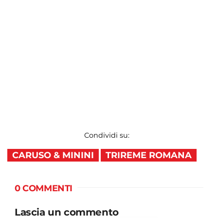
Condividi su:
CARUSO & MININI
TRIREME ROMANA
0 COMMENTI
Lascia un commento