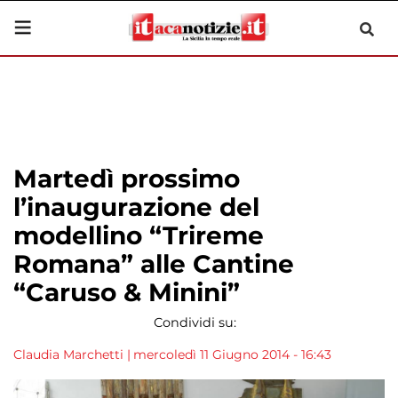
Martedì prossimo
l’inaugurazione del
modellino “Trireme
Romana” alle Cantine
“Caruso & Minini”
Condividi su:
Claudia Marchetti
|
mercoledì 11 Giugno 2014 - 16:43