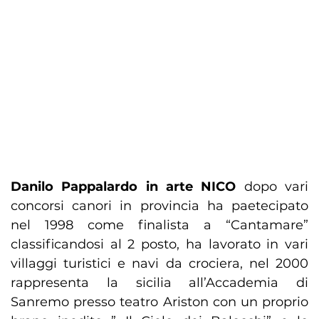
Danilo Pappalardo in arte NICO
dopo vari
concorsi canori in provincia ha paetecipato
nel 1998 come finalista a “Cantamare”
classificandosi al 2 posto, ha lavorato in vari
villaggi turistici e navi da crociera, nel 2000
rappresenta la sicilia all’Accademia di
Sanremo presso teatro Ariston con un proprio