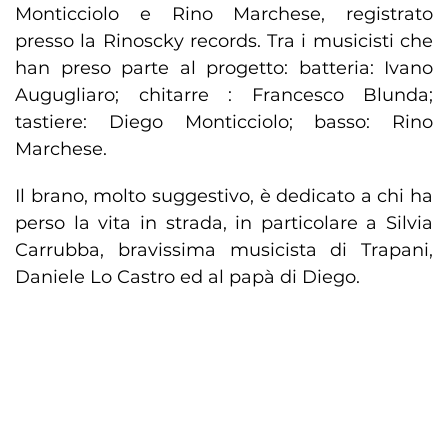
Monticciolo e Rino Marchese, registrato
presso la Rinoscky records. Tra i musicisti che
han preso parte al progetto: batteria: Ivano
Augugliaro; chitarre : Francesco Blunda;
tastiere: Diego Monticciolo; basso: Rino
Marchese.
Il brano, molto suggestivo, è dedicato a chi ha
perso la vita in strada, in particolare a Silvia
Carrubba, bravissima musicista di Trapani,
Daniele Lo Castro ed al papà di Diego.