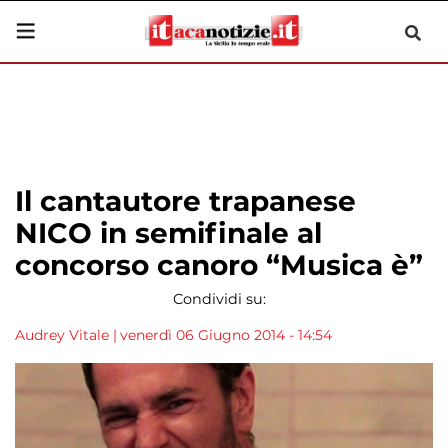
Il cantautore trapanese
NICO in semifinale al
concorso canoro “Musica è”
Condividi su:
Audrey Vitale
|
venerdì 06 Giugno 2014 - 14:54