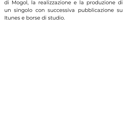
di Mogol, la realizzazione e la produzione di
un singolo con successiva pubblicazione su
Itunes e borse di studio.