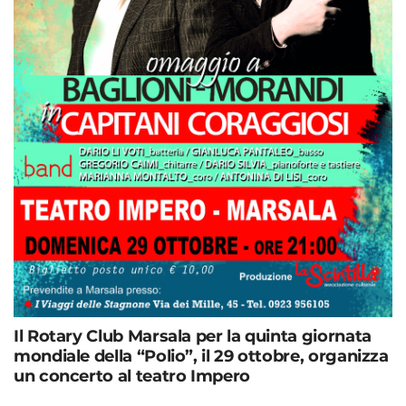
Il Rotary Club Marsala per la quinta giornata
mondiale della “Polio”, il 29 ottobre, organizza
un concerto al teatro Impero